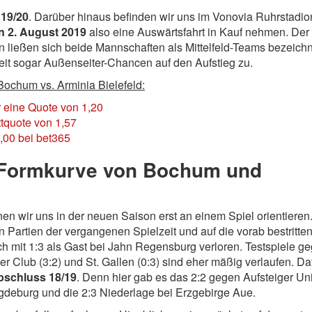
 19/20
. Darüber hinaus befinden wir uns im Vonovia Ruhrstadio
en 2. August 2019
also eine Auswärtsfahrt in Kauf nehmen. Der 
son ließen sich beide Mannschaften als Mittelfeld-Teams bezeich
zeit sogar Außenseiter-Chancen auf den Aufstieg zu.
Bochum vs. Arminia Bielefeld:
ür eine Quote von 1,20
ttquote von 1,57
3,00 bei bet365
 Formkurve von Bochum und
en wir uns in der neuen Saison erst an einem Spiel orientieren
en Partien der vergangenen Spielzeit und auf die vorab bestritte
h mit 1:3 als Gast bei Jahn Regensburg verloren. Testspiele g
r Club (3:2) und St. Gallen (0:3) sind eher mäßig verlaufen. Da
bschluss 18/19
. Denn hier gab es das 2:2 gegen Aufsteiger Un
Magdeburg und die 2:3 Niederlage bei Erzgebirge Aue.