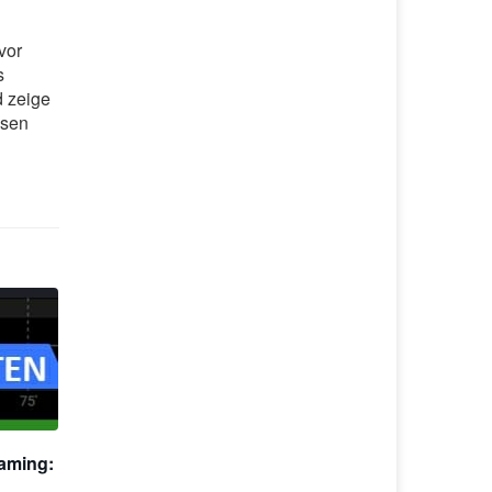
vor
s
d zeige
ssen
eaming: