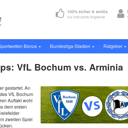
100% sicher & seriös
nur lizenzierte Angebote
Sportwetten Bonus
Bundesliga-Stadien
Ratgeber
pps: VfL Bochum vs. Arminia
r gestartet. An
l des VfL Bochum
ren Auftakt wohl
us dem ersten
ielefelder
m zweiten Spiel
rücken.