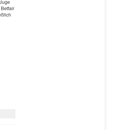
kluge
Betfair
eßlich