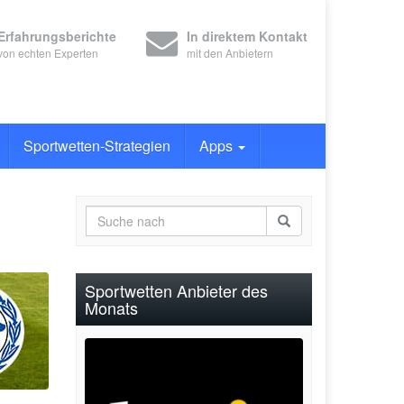
Erfahrungsberichte
In direktem Kontakt
von echten Experten
mit den Anbietern
Sportwetten-Strategien
Apps
Sportwetten Anbieter des
Monats