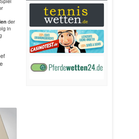
 Spiel
or
tien
der
lg in
g
ef
te