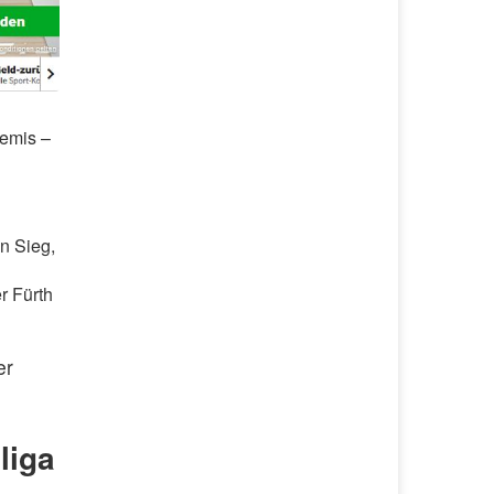
Remis –
in Sieg,
r Fürth
er
liga