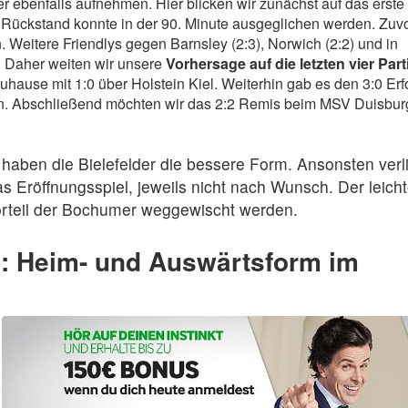
er ebenfalls aufnehmen. Hier blicken wir zunächst auf das erste
Rückstand konnte in der 90. Minute ausgeglichen werden. Zuv
 Weitere Friendlys gegen Barnsley (2:3), Norwich (2:2) und in
. Daher weiten wir unsere
Vorhersage auf die letzten vier Par
uhause mit 1:0 über Holstein Kiel. Weiterhin gab es den 3:0 Erfo
. Abschließend möchten wir das 2:2 Remis beim MSV Duisbur
 haben die Bielefelder die bessere Form. Ansonsten verli
s Eröffnungsspiel, jeweils nicht nach Wunsch. Der leich
orteil der Bochumer weggewischt werden.
e: Heim- und Auswärtsform im