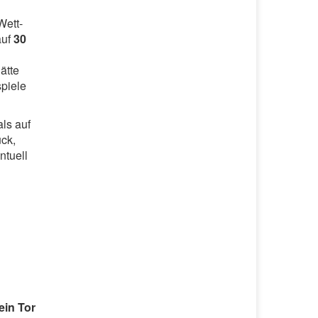
Wett-
auf
30
ätte
spiele
ls auf
ück,
ntuell
 ein Tor