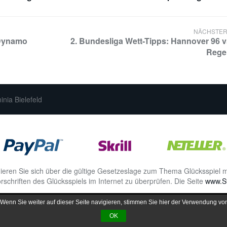
NÄCHSTER
 Dynamo
2. Bundesliga Wett-Tipps: Hannover 96 v
Rege
nia Bielefeld
mieren Sie sich über die gültige Gesetzeslage zum Thema Glücksspiel mi
orschriften des Glücksspiels im Internet zu überprüfen. Die Seite
www.S
Wenn Sie weiter auf dieser Seite navigieren, stimmen Sie hier der Verwendung vo
OK