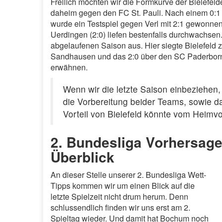
Freilich möchten wir die Formkurve der Bielefeld
daheim gegen den FC St. Pauli. Nach einem 0:1 
wurde ein Testspiel gegen Verl mit 2:1 gewonnen.
Uerdingen (2:0) liefen bestenfalls durchwachsen
abgelaufenen Saison aus. Hier siegte Bielefeld z
Sandhausen und das 2:0 über den SC Paderborn
erwähnen.
Wenn wir die letzte Saison einbeziehen,
die Vorbereitung beider Teams, sowie da
Vorteil von Bielefeld könnte vom Heimv
2. Bundesliga Vorhersag
Überblick
An dieser Stelle unserer 2. Bundesliga Wett-
Tipps kommen wir um einen Blick auf die
letzte Spielzeit nicht drum herum. Denn
schlussendlich finden wir uns erst am 2.
Spieltag wieder. Und damit hat Bochum noch