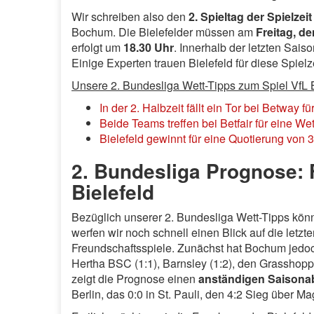
Wir schreiben also den
2. Spieltag der Spielzeit
Bochum. Die Bielefelder müssen am
Freitag, d
erfolgt um
18.30 Uhr
. Innerhalb der letzten Sai
Einige Experten trauen Bielefeld für diese Spiel
Unsere 2. Bundesliga Wett-Tipps zum Spiel VfL 
In der 2. Halbzeit fällt ein Tor bei Betway f
Beide Teams treffen bei Betfair für eine We
Bielefeld gewinnt für eine Quotierung von 
2. Bundesliga Prognose:
Bielefeld
Bezüglich unserer 2. Bundesliga Wett-Tipps könn
werfen wir noch schnell einen Blick auf die letzt
Freundschaftsspiele. Zunächst hat Bochum jedoc
Hertha BSC (1:1), Barnsley (1:2), den Grasshoppe
zeigt die Prognose einen
anständigen Saisona
Berlin, das 0:0 in St. Pauli, den 4:2 Sieg über 