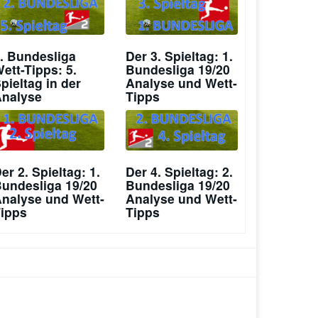
. Bundesliga
Der 3. Spieltag: 1.
ett-Tipps: 5.
Bundesliga 19/20
pieltag in der
Analyse und Wett-
nalyse
Tipps
er 2. Spieltag: 1.
Der 4. Spieltag: 2.
undesliga 19/20
Bundesliga 19/20
nalyse und Wett-
Analyse und Wett-
ipps
Tipps