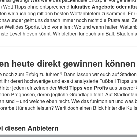
en Wett Tipps ohne entsprechend
lukrative Angebote oder att
en wir auch eng mit den besten Wettanbietern zusammen. Für e
nswunder geht uns danach immer noch nicht die Puste aus. Zeit 
s der Welt des Sports. Und vor allem: Wo und wann halten Wetta
hste Level hieven könnt. Wir bleiben für euch am Ball. Stadio
en heute direkt gewinnen können
e noch zum Erfolg zu führen? Dann lassen wir euch auf Stadionfa
 ihr derart hochwertige und exakt analysierte Fußball Tipps u
: Hinter jedem einzelnen der
Wett Tipps von Profis
aus unserer 
nden Prognosen, deren jegliche Grundlage fehlt. Auf Stadionfans
sind – und welche eben nicht. Wie das funktioniert und was be
 Vorarbeit für euch leisten? Werft doch einen Blick hinter die Ku
ei diesen Anbietern