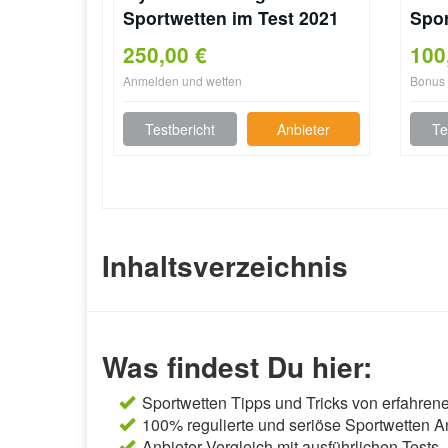
Sportwetten im Test 2021
Spor
250,00 €
100
Anmelden und wetten
Bonus
Testbericht
Anbieter
Te
Inhaltsverzeichnis
Was findest Du hier:
Sportwetten Tipps und Tricks von erfahrene
100% regulierte und seriöse Sportwetten A
Anbieter Vergleich mit ausführlichen Tests