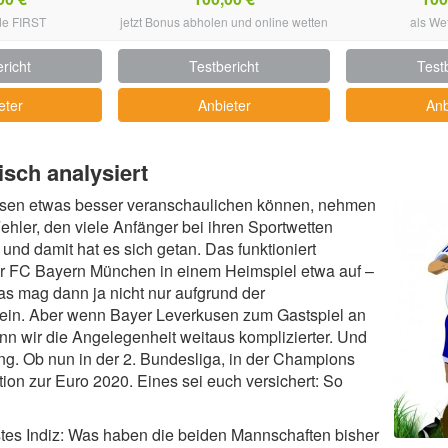
e FIRST
jetzt Bonus abholen und online wetten
als Wet
richt
Testbericht
Test
eter
Anbieter
Anb
isch analysiert
osen etwas besser veranschaulichen können, nehmen
ehler, den viele Anfänger bei ihren Sportwetten
und damit hat es sich getan. Das funktioniert
der FC Bayern München in einem Heimspiel etwa auf –
Das mag dann ja nicht nur aufgrund der
 sein. Aber wenn Bayer Leverkusen zum Gastspiel an
ann wir die Angelegenheit weitaus komplizierter. Und
rung. Ob nun in der 2. Bundesliga, in der Champions
ion zur Euro 2020. Eines sei euch versichert: So
erstes Indiz: Was haben die beiden Mannschaften bisher