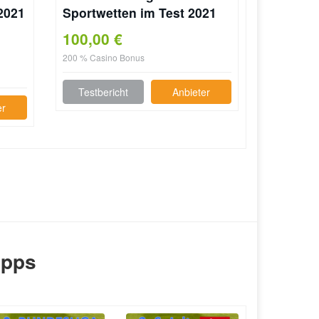
2021
Sportwetten im Test 2021
100,00 €
200 % Casino Bonus
Testbericht
Anbieter
er
ipps