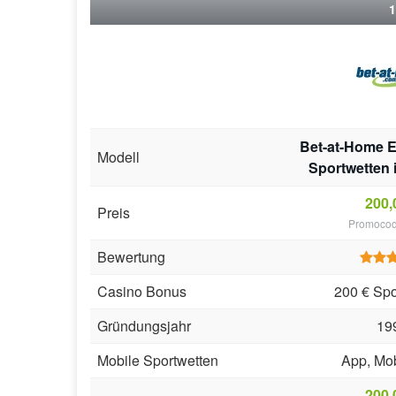
1
Bet-at-Home 
Modell
Sportwetten 
200,
Preis
Promocod
Bewertung
Casino Bonus
200 € Spo
Gründungsjahr
19
Mobile Sportwetten
App, Mob
200,