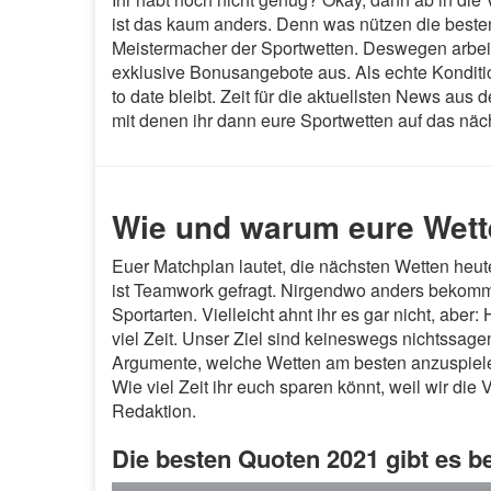
ist das kaum anders. Denn was nützen die best
Meistermacher der Sportwetten. Deswegen arbeit
exklusive Bonusangebote aus. Als echte Konditio
to date bleibt. Zeit für die aktuellsten News au
mit denen ihr dann eure Sportwetten auf das näc
Wie und warum eure Wett
Euer Matchplan lautet, die nächsten Wetten heut
ist Teamwork gefragt. Nirgendwo anders bekommt
Sportarten. Vielleicht ahnt ihr es gar nicht, aber
viel Zeit. Unser Ziel sind keineswegs nichtssage
Argumente, welche Wetten am besten anzuspielen 
Wie viel Zeit ihr euch sparen könnt, weil wir die
Redaktion.
Die besten Quoten 2021 gibt es b