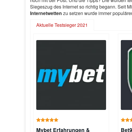
noch mit der Post. Und die Tipps? Die wurden tel
Siegeszug des Internet so richtig begann. Seit 
Internetwetten
zu setzen wurde immer populärer
Aktuelle Testsieger 2021
Mybet Erfahrungen &
Bet9