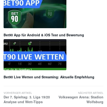
Bet90 App für Android & iOS Test und Bewertung
Bet90 Live Wetten und Streaming: Aktuelle Empfehlung
VORHERIGER ARTIKEL
NÄCHSTER ARTIKEL
Der 7. Spieltag: 3. Liga 19/20
Volkswagen Arena: Stadion
Analyse und Wett-Tipps
Wolfsburg