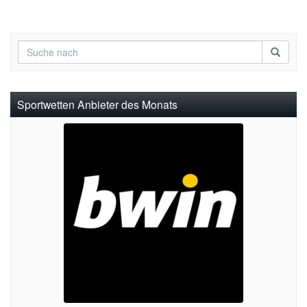
Sportwetten Anbieter des Monats