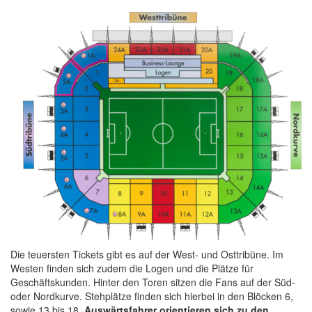
Die teuersten Tickets gibt es auf der West- und Osttribüne. Im
Westen finden sich zudem die Logen und die Plätze für
Geschäftskunden. Hinter den Toren sitzen die Fans auf der Süd-
oder Nordkurve. Stehplätze finden sich hierbei in den Blöcken 6,
sowie 13 bis 18.
Auswärtsfahrer orientieren sich zu den