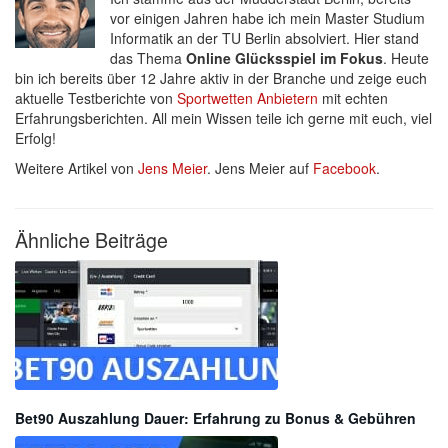
vor einigen Jahren habe ich mein Master Studium
Informatik an der TU Berlin absolviert. Hier stand
das Thema
Online Glücksspiel im Fokus
. Heute
bin ich bereits über 12 Jahre aktiv in der Branche und zeige euch
aktuelle Testberichte von
Sportwetten Anbietern
mit echten
Erfahrungsberichten. All mein Wissen teile ich gerne mit euch, viel
Erfolg!
Weitere Artikel von
Jens Meier
. Jens Meier auf
Facebook
.
Ähnliche Beiträge
Bet90 Auszahlung Dauer: Erfahrung zu Bonus & Gebühren