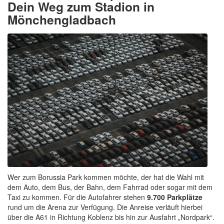
Dein Weg zum Stadion in
Mönchengladbach
Wer zum Borussia Park kommen möchte, der hat die Wahl mit
dem Auto, dem Bus, der Bahn, dem Fahrrad oder sogar mit dem
Taxi zu kommen. Für die Autofahrer stehen
9.700 Parkplätze
rund um die Arena zur Verfügung. Die Anreise verläuft hierbei
über die A61 in Richtung Koblenz bis hin zur Ausfahrt „Nordpark“.