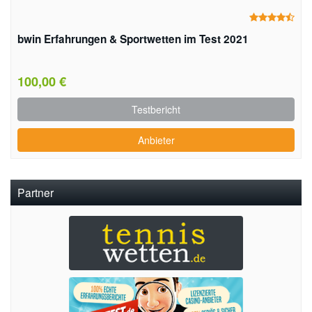
bwin Erfahrungen & Sportwetten im Test 2021
100,00 €
Testbericht
Anbieter
Partner