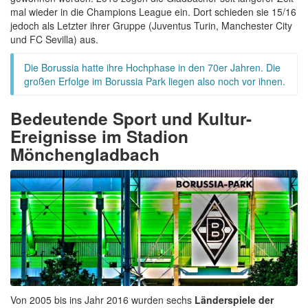
mal wieder in die Champions League ein. Dort schieden sie 15/16
jedoch als Letzter ihrer Gruppe (Juventus Turin, Manchester City
und FC Sevilla) aus.
Die Borussia hatte ihre Hochphase in den 70er Jahren. Die
großen Erfolge im Borussia Park liegen also noch vor ihnen.
Bedeutende Sport und Kultur-
Ereignisse im Stadion
Mönchengladbach
Von 2005 bis ins Jahr 2016 wurden sechs
Länderspiele der