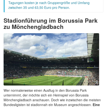
Tagungen kosten je nach Gruppengröße und Umfang
zwischen 35 und 63,50 Euro pro Person.
Stadionführung im Borussia Park
zu Mönchengladbach
Wer normalerweise einen Ausflug in den Borussia Park
unternimmt, der möchte sich ein Heimspiel von Borussia
Mönchengladbach anschauen. Doch wie inzwischen die meisten
Bundesligisten ist stadionnah ein Museum angeschlossen.
Eine