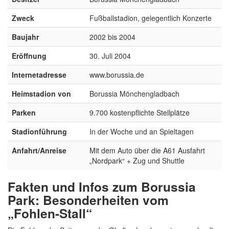
Zweck
Fußballstadion, gelegentlich Konzerte
Baujahr
2002 bis 2004
Eröffnung
30. Juli 2004
Internetadresse
www.borussia.de
Heimstadion von
Borussia Mönchengladbach
Parken
9.700 kostenpflichte Stellplätze
Stadionführung
In der Woche und an Spieltagen
Anfahrt/Anreise
Mit dem Auto über die A61 Ausfahrt
„Nordpark“ + Zug und Shuttle
Fakten und Infos zum Borussia
Park: Besonderheiten vom
„Fohlen-Stall“