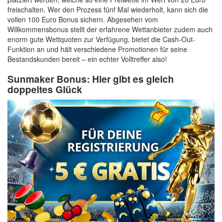
freischalten. Wer den Prozess fünf Mal wiederholt, kann sich die
vollen 100 Euro Bonus sichern. Abgesehen vom
Willkommensbonus stellt der erfahrene Wettanbieter zudem auch
enorm gute Wettquoten zur Verfügung, bietet die Cash-Out-
Funktion an und hält verschiedene Promotionen für seine
Bestandskunden bereit – ein echter Volltreffer also!
Sunmaker Bonus: Hier gibt es gleich
doppeltes Glück