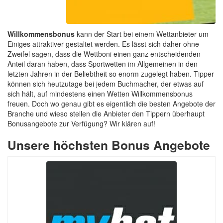
Willkommensbonus
kann der Start bei einem Wettanbieter um
Einiges attraktiver gestaltet werden. Es lässt sich daher ohne
Zweifel sagen, dass die Wettboni einen ganz entscheidenden
Anteil daran haben, dass Sportwetten im Allgemeinen in den
letzten Jahren in der Beliebtheit so enorm zugelegt haben. Tipper
können sich heutzutage bei jedem Buchmacher, der etwas auf
sich hält, auf mindestens einen Wetten Willkommensbonus
freuen. Doch wo genau gibt es eigentlich die besten Angebote der
Branche und wieso stellen die Anbieter den Tippern überhaupt
Bonusangebote zur Verfügung? Wir klären auf!
Unsere höchsten Bonus Angebote