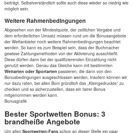
beiträgt. Selbstverständlich sollte auch diese wieder so niedrig wie
möglich sein.
Weitere Rahmenbedingungen
Abgesehen von der Mindestquote, der zeitlichen Vorgabe und
dem erforderlichen Umsatz müssen rund um die Bonusangebote
der Wettanbieter noch weitere Rahmenbedingungen beachtet
werden. So kann es zum Beispiel sein, dass der Buchmacher
gewisse Zahlungsmethoden von der Aktivierung ausschließt.
Diese dürfen dann bei der qualifizierenden Einzahlung nicht
genutzt werden. Genau das Gleiche kann mit bestimmten
Wettarten oder Sportarten
passieren, die dann von den
Bonusbedingungen ausgeschlossen werden. Insofern können wir
nur dazu raten, bei allen Boni gründlich das „Kleingedruckte“ zu
checken und so sicherzustellen, dass ein fairer Bonus
mitgenommen werden kann.
Bonusgrafik
Bester Sportwetten Bonus: 3
brandheiße Angebote
Um allen
Sportwetten-Fans
schon an dieser Stelle ein paar