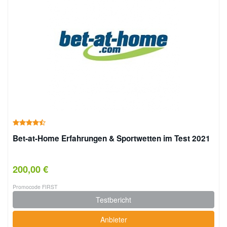
Bet-at-Home Erfahrungen & Sportwetten im Test 2021
200,00 €
Promocode FIRST
Testbericht
Anbieter