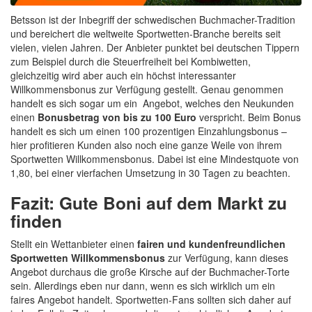
Betsson ist der Inbegriff der schwedischen Buchmacher-Tradition
und bereichert die weltweite Sportwetten-Branche bereits seit
vielen, vielen Jahren. Der Anbieter punktet bei deutschen Tippern
zum Beispiel durch die Steuerfreiheit bei Kombiwetten,
gleichzeitig wird aber auch ein höchst interessanter
Willkommensbonus zur Verfügung gestellt. Genau genommen
handelt es sich sogar um ein Angebot, welches den Neukunden
einen
Bonusbetrag von bis zu 100 Euro
verspricht. Beim Bonus
handelt es sich um einen 100 prozentigen Einzahlungsbonus –
hier profitieren Kunden also noch eine ganze Weile von ihrem
Sportwetten Willkommensbonus. Dabei ist eine Mindestquote von
1,80, bei einer vierfachen Umsetzung in 30 Tagen zu beachten.
Fazit: Gute Boni auf dem Markt zu
finden
Stellt ein Wettanbieter einen
fairen und kundenfreundlichen
Sportwetten Willkommensbonus
zur Verfügung, kann dieses
Angebot durchaus die große Kirsche auf der Buchmacher-Torte
sein. Allerdings eben nur dann, wenn es sich wirklich um ein
faires Angebot handelt. Sportwetten-Fans sollten sich daher auf