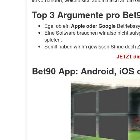
ist vorhanden, welche sich automatisch an die 
Top 3 Argumente pro Bet
Egal ob ein
Apple oder Google
Betriebssys
Eine Software brauchen wir also nicht auf
spielen.
Somit haben wir im gewissen Sinne doch Z
JETZT die
Bet90 App: Android, iOS 