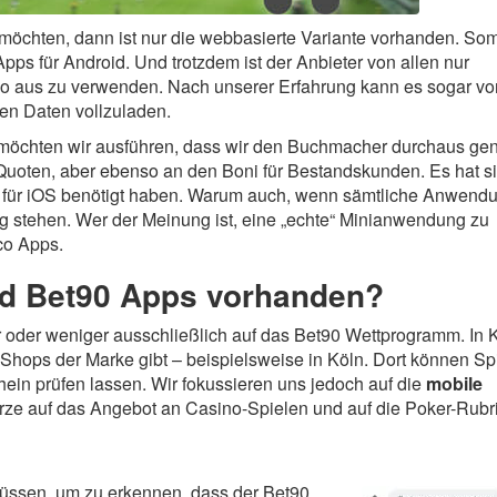
möchten, dann ist nur die webbasierte Variante vorhanden. Somi
ps für Android. Und trotzdem ist der Anbieter von allen nur
o aus zu verwenden. Nach unserer Erfahrung kann es sogar vo
igen Daten vollzuladen.
 möchten wir ausführen, dass wir den Buchmacher durchaus ge
uoten, aber ebenso an den Boni für Bestandskunden. Es hat si
pp für iOS benötigt haben. Warum auch, wenn sämtliche Anwend
 stehen. Wer der Meinung ist, eine „echte“ Minianwendung zu
ico Apps.
nd Bet90 Apps vorhanden?
 oder weniger ausschließlich auf das Bet90 Wettprogramm. In 
Shops der Marke gibt – beispielsweise in Köln. Dort können Sp
ein prüfen lassen. Wir fokussieren uns jedoch auf die
mobile
ze auf das Angebot an Casino-Spielen und auf die Poker-Rubri
müssen, um zu erkennen, dass der Bet90