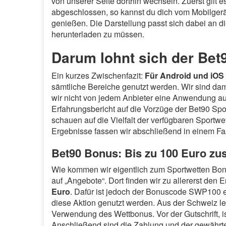
von unserer Seite dorthin wechseln. Zuerst gilt 
abgeschlossen, so kannst du dich vom Mobilgerä
genießen. Die Darstellung passt sich dabei an 
herunterladen zu müssen.
Darum lohnt sich der Be
Ein kurzes Zwischenfazit:
Für Android und iOS
sämtliche Bereiche genutzt werden. Wir sind dam
wir nicht von jedem Anbieter eine Anwendung au
Erfahrungsbericht auf die Vorzüge der Bet90 Spo
schauen auf die Vielfalt der verfügbaren Sportw
Ergebnisse fassen wir abschließend in einem F
Bet90 Bonus: Bis zu 100 Euro zus
Wie kommen wir eigentlich zum Sportwetten Bonu
auf „Angebote“. Dort finden wir zu allererst den 
Euro
. Dafür ist jedoch der Bonuscode SWP100 e
diese Aktion genutzt werden. Aus der Schweiz lei
Verwendung des Wettbonus. Vor der Gutschrift, 
Anschließend sind die Zahlung und der gewährte