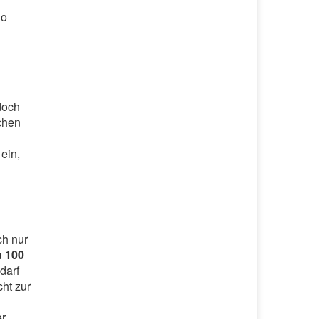
no
doch
uchen
ein,
ch nur
u 100
darf
cht zur
er