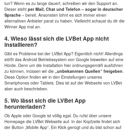
tun? Wenn es zu lange dauert, schreiben wir den Support an.
Dieser steht
per Mail, Chat und Telefon – sogar in deutscher
Sprache
– bereit. Ansonsten lohnt es sich immer einen
alternativen Anbieter parat zu haben. Vielleicht schaust du dir die
Winner App mal an.
4. Wieso lässt sich die LVBet App nicht
installieren?
Gibt es Probleme bei der LVBet App? Eigentlich nicht! Allerdings
stößt das Android Betriebssystem von Google bisweilen auf eine
Hürde. Denn um die Installation hier ordnungsgemäß ausführen
zu können, müssen wir die
„unbekannten Quellen“ freigeben
.
Diese Option finden wir in den Einstellungen unseres
Smartphones oder Tablets. Dies ist auf der Webseite von LVBet
aber auch beschrieben.
5. Wo lässt sich die LVBet App
herunterladen?
Ob Apple oder Google ist völlig egal. Du rufst über unsere
Homepage die LVBet Webseite auf. In der Kopfzeile findet sich
der Button „Mobile App“. Ein Klick genügt und du bist schon auf