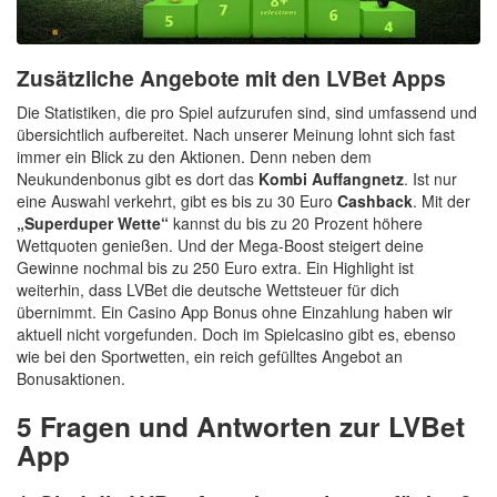
Zusätzliche Angebote mit den LVBet Apps
Die Statistiken, die pro Spiel aufzurufen sind, sind umfassend und
übersichtlich aufbereitet. Nach unserer Meinung lohnt sich fast
immer ein Blick zu den Aktionen. Denn neben dem
Neukundenbonus gibt es dort das
Kombi Auffangnetz
. Ist nur
eine Auswahl verkehrt, gibt es bis zu 30 Euro
Cashback
. Mit der
„Superduper Wette“
kannst du bis zu 20 Prozent höhere
Wettquoten genießen. Und der Mega-Boost steigert deine
Gewinne nochmal bis zu 250 Euro extra. Ein Highlight ist
weiterhin, dass LVBet die deutsche Wettsteuer für dich
übernimmt. Ein Casino App Bonus ohne Einzahlung haben wir
aktuell nicht vorgefunden. Doch im Spielcasino gibt es, ebenso
wie bei den Sportwetten, ein reich gefülltes Angebot an
Bonusaktionen.
5 Fragen und Antworten zur LVBet
App