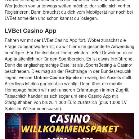
Wer jedoch von unterwegs wetten möchte, der sollte sich vorher
Registrieren. Dann brauchst du dich vom Mobilgerät nur noch bei
LVBet anmelden und schon kannst du loslegen.
LVBet Casino App
Fahren wir mit der LVBet Casino App fort. Wobei zunächst die
Frage zu beantworten ist, ob wir hier eine gesonderte Anwendung
benötigen. Für Deutschland finden wir den LVBet Download einer
App tatsächlich nur für den Sportbereich. Es ist etwas irreführend.
Denn die englischsprachige Datei ist als „SportsBetting & Casino“
beschrieben. Dies mag an der Rechtslage in der Bundesrepublik
liegen, welche
Online-Casino-Spiele
ein wenig ins Abseits stellt.
Allerdings ist dies gar nicht so wichtig. Denn über die mobile
Homepage haben wir nach unseren Erfahrungen immer Zugriff.
Tatsächlich handelt es sich sogar um eine Casino App mit
Startguthaben von bis zu 1.000 Euro zusätzlich (plus 1.000 LV
Spins im Willkommenspaket).