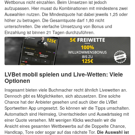
Wettbonus nicht einzahlen. Beim Umsetzen ist jedoch
aufzupassen. Hier musst du Kombinationen mit mindestens zwei
Auswahlen nutzen. Die Mindestquote hat dabei jeweils 1,25 oder
höher zu betragen. Die Gesamtquote darf 1,80 nicht
unterschreiten. Die vierfache Umsetzung von Bonus und
Einzahlung ist binnen 21 Tagen durchzuführen.
LVBet mobil spielen und Live-Wetten: Viele
Optionen
Insgesamt bieten viele Buchmacher recht ähnlich Livewetten an.
Dennoch gibt es Möglichkeiten, sich abzusetzen. Eine solche
Chance hat der Anbieter gesehen und auch über die LVBet
Sportwetten App umgesetzt. So können wir die Tipps umschalten.
Automatisch sind Heimsieg, Unentschieden und Auswärtssieg mit
einer Quote versehen. Mit wenigen Klicks wechseln wir die
Ansicht eines gesamten Wettbewerbs auf die Doppelte Chance,
Handicap, Tore oder sogar auf das nächste Tor.
Die Auswahl ist