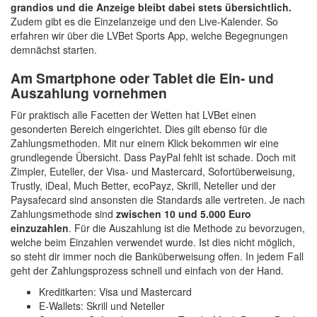
grandios und die Anzeige bleibt dabei stets übersichtlich.
Zudem gibt es die Einzelanzeige und den Live-Kalender. So
erfahren wir über die LVBet Sports App, welche Begegnungen
demnächst starten.
Am Smartphone oder Tablet die Ein- und
Auszahlung vornehmen
Für praktisch alle Facetten der Wetten hat LVBet einen
gesonderten Bereich eingerichtet. Dies gilt ebenso für die
Zahlungsmethoden. Mit nur einem Klick bekommen wir eine
grundlegende Übersicht. Dass PayPal fehlt ist schade. Doch mit
Zimpler, Euteller, der Visa- und Mastercard, Sofortüberweisung,
Trustly, iDeal, Much Better, ecoPayz, Skrill, Neteller und der
Paysafecard sind ansonsten die Standards alle vertreten. Je nach
Zahlungsmethode sind
zwischen 10 und 5.000 Euro
einzuzahlen
. Für die Auszahlung ist die Methode zu bevorzugen,
welche beim Einzahlen verwendet wurde. Ist dies nicht möglich,
so steht dir immer noch die Banküberweisung offen. In jedem Fall
geht der Zahlungsprozess schnell und einfach von der Hand.
Kreditkarten: Visa und Mastercard
E-Wallets: Skrill und Neteller