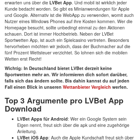
erwarten uns über die
LVBet App
. Und mobil ist wirklich jeder
Kunde bedacht worden. So gibt es Minianwendungen für Apple
und Google. Alternativ ist die WebApp zu verwenden, womit auch
Nutzer eines Windows Phones auf ihre Kosten kommen. Wer die
Homepage besucht, sollte unbedingt einmal zu den Aktionen
schauen. Dort ist immer Hochbetrieb. Neben der LVBet
Sportwetten App, ist auch ein Spielcasino vertreten. Besonders
hervorheben möchten wir jedoch, dass der Buchmacher auf die
fünf Prozent Wettsteuer verzichtet. So lohnen sich die mobilen
Wetten erst Recht!
Wichtig: In Deutschland bietet LVBet derzeit keine
Sportwetten mehr an. Wir informieren dich sofort darüber,
falls sich das ändern sollte. Bis dahin kannst du auf jeden
Fall einen Blick in unseren
Wettanbieter Vergleich
werfen.
Top 3 Argumente pro LVBet App
Download
LVBet Apps für Android
: Wer ein Google System sein
Eigen nennt, freut sich über die apk und eine zugehörige
Anleitung.
LVBet iOS App
: Auch die Apple Kundschaft freut sich über