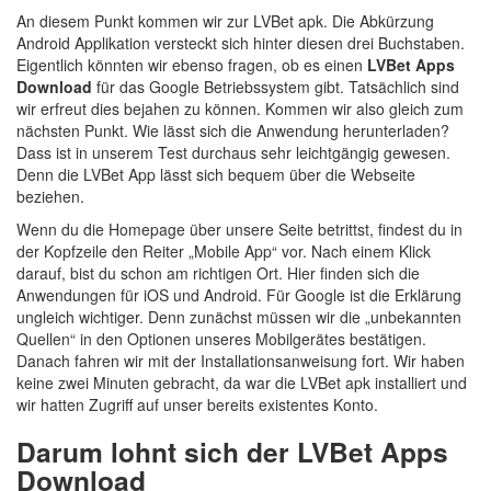
An diesem Punkt kommen wir zur LVBet apk. Die Abkürzung
Android Applikation versteckt sich hinter diesen drei Buchstaben.
Eigentlich könnten wir ebenso fragen, ob es einen
LVBet Apps
Download
für das Google Betriebssystem gibt. Tatsächlich sind
wir erfreut dies bejahen zu können. Kommen wir also gleich zum
nächsten Punkt. Wie lässt sich die Anwendung herunterladen?
Dass ist in unserem Test durchaus sehr leichtgängig gewesen.
Denn die LVBet App lässt sich bequem über die Webseite
beziehen.
Wenn du die Homepage über unsere Seite betrittst, findest du in
der Kopfzeile den Reiter „Mobile App“ vor. Nach einem Klick
darauf, bist du schon am richtigen Ort. Hier finden sich die
Anwendungen für iOS und Android. Für Google ist die Erklärung
ungleich wichtiger. Denn zunächst müssen wir die „unbekannten
Quellen“ in den Optionen unseres Mobilgerätes bestätigen.
Danach fahren wir mit der Installationsanweisung fort. Wir haben
keine zwei Minuten gebracht, da war die LVBet apk installiert und
wir hatten Zugriff auf unser bereits existentes Konto.
Darum lohnt sich der LVBet Apps
Download