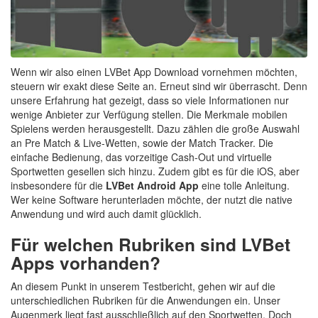
Wenn wir also einen LVBet App Download vornehmen möchten,
steuern wir exakt diese Seite an. Erneut sind wir überrascht. Denn
unsere Erfahrung hat gezeigt, dass so viele Informationen nur
wenige Anbieter zur Verfügung stellen. Die Merkmale mobilen
Spielens werden herausgestellt. Dazu zählen die große Auswahl
an Pre Match & Live-Wetten, sowie der Match Tracker. Die
einfache Bedienung, das vorzeitige Cash-Out und virtuelle
Sportwetten gesellen sich hinzu. Zudem gibt es für die iOS, aber
insbesondere für die
LVBet Android App
eine tolle Anleitung.
Wer keine Software herunterladen möchte, der nutzt die native
Anwendung und wird auch damit glücklich.
Für welchen Rubriken sind LVBet
Apps vorhanden?
An diesem Punkt in unserem Testbericht, gehen wir auf die
unterschiedlichen Rubriken für die Anwendungen ein. Unser
Augenmerk liegt fast ausschließlich auf den Sportwetten. Doch