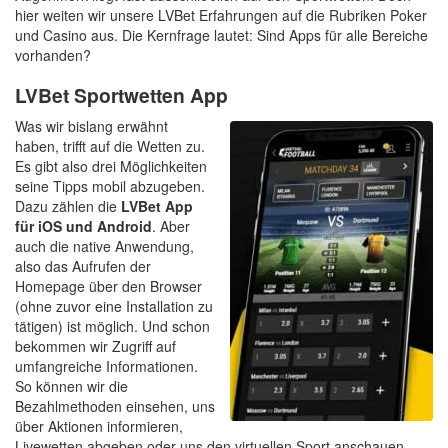
hier weiten wir unsere LVBet Erfahrungen auf die Rubriken Poker
und Casino aus. Die Kernfrage lautet: Sind Apps für alle Bereiche
vorhanden?
LVBet Sportwetten App
Was wir bislang erwähnt
haben, trifft auf die Wetten zu.
Es gibt also drei Möglichkeiten
seine Tipps mobil abzugeben.
Dazu zählen die
LVBet App
für iOS und Android
. Aber
auch die native Anwendung,
also das Aufrufen der
Homepage über den Browser
(ohne zuvor eine Installation zu
tätigen) ist möglich. Und schon
bekommen wir Zugriff auf
umfangreiche Informationen.
So können wir die
Bezahlmethoden einsehen, uns
über Aktionen informieren,
Livewetten abgeben oder uns den virtuellen Sport anschauen.