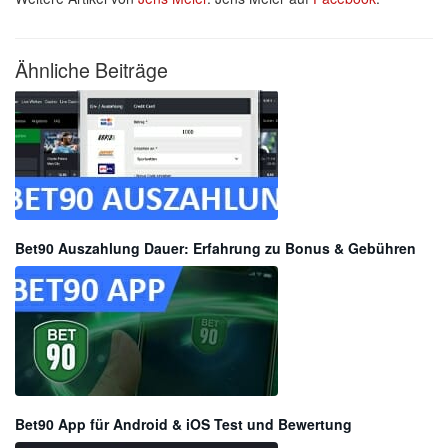
Ähnliche Beiträge
Bet90 Auszahlung Dauer: Erfahrung zu Bonus & Gebühren
Bet90 App für Android & iOS Test und Bewertung