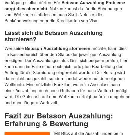
Verfügung stellen dürfen. Für
Betsson Auszahlung Probleme
sorgt dies aber nicht
. Nutzen kannst du für die Abhebungen
vom Wettkonto stattdessen auch Skrill, Neteller, die
Banküberweisung oder die Kreditkarten von Visa.
Lässt sich die Betsson Auszahlung
stornieren?
Wer seine
Betsson Auszahlung stornieren
möchte, kann dies
im Kassenbereich über den Status der jeweiligen Auszahlung
erledigen. Der Auszahlungsstatus lässt sich bequem prüfen, hier
kann dann im Falle einer noch nicht erfolgten Bearbeitung der
Auftrag für die Stornierung eingereicht werden. Der Betrag wird
dann nicht ausgezahlt, sondern landet wieder auf dem eigenen
Wettkonto. Eine nützliche Funktion, wenn im Anschluss nach
einer Auszahlung doch noch Guthaben für neue Wetten benötigt
wird. Die Gutschrift auf dem Wettkonto erfolgt natürlich umgehend
und ohne längere Wartezeit.
Fazit zur Betsson Auszahlung:
Erfahrung & Bewertung
Mit Blick auf die Auszahlungen beim