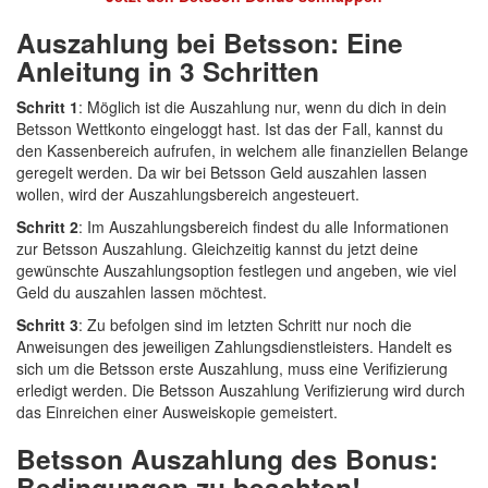
Auszahlung bei Betsson: Eine
Anleitung in 3 Schritten
Schritt 1
: Möglich ist die Auszahlung nur, wenn du dich in dein
Betsson Wettkonto eingeloggt hast. Ist das der Fall, kannst du
den Kassenbereich aufrufen, in welchem alle finanziellen Belange
geregelt werden. Da wir bei Betsson Geld auszahlen lassen
wollen, wird der Auszahlungsbereich angesteuert.
Schritt 2
: Im Auszahlungsbereich findest du alle Informationen
zur Betsson Auszahlung. Gleichzeitig kannst du jetzt deine
gewünschte Auszahlungsoption festlegen und angeben, wie viel
Geld du auszahlen lassen möchtest.
Schritt 3
: Zu befolgen sind im letzten Schritt nur noch die
Anweisungen des jeweiligen Zahlungsdienstleisters. Handelt es
sich um die Betsson erste Auszahlung, muss eine Verifizierung
erledigt werden. Die Betsson Auszahlung Verifizierung wird durch
das Einreichen einer Ausweiskopie gemeistert.
Betsson Auszahlung des Bonus:
Bedingungen zu beachten!