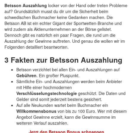
Betsson Auszahlung
locker von der Hand oder treten Probleme
auf? Grundsätzlich musst du dir um die Sicherheit beim
schwedischen Buchmacher keine Gedanken machen. Die
Betsson AB ist ein echter Gigant der Sportwetten-Branche und
wird zudem als Aktienunternehmen an der Börse gelistet.
Dennoch gibt es natürlich ein paar Fragen, die rund um die
Auszahlung der Gewinne auftreten. Und genau die wollen wir im
Folgenden detailliert beantworten.
3 Fakten zur Betsson Auszahlung
Betsson verzichtet bei allen Ein- und Auszahlungen auf
Gebühren
. Ein großer Pluspunkt.
Sämtliche Ein- und Auszahlungen werden beim Anbieter
mit Hilfe einer hochmodernen
Verschlüsselungstechnologie
geschützt. Die Daten und
Gelder sind somit jederzeit bestens gesichert.
Auf alle Neukunden wartet beim Buchmacher ein
Willkommensbonus
von bis zu 100 Euro. Wer mit diesem
Angebot Gewinne erzielt, kann die Gewinnsumme im
weiteren Verlauf auszahlen.
Jetzt den Betsson Bonus schnappen