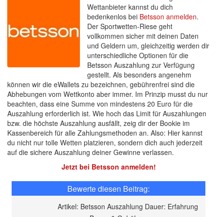
Wettanbieter kannst du dich
bedenkenlos bei
Betsson anmelden
.
Der Sportwetten-Riese geht
vollkommen sicher mit deinen Daten
und Geldern um, gleichzeitig werden dir
unterschiedliche Optionen für die
Betsson Auszahlung zur Verfügung
gestellt. Als besonders angenehm
können wir die eWallets zu bezeichnen, gebührenfrei sind die
Abhebungen vom Wettkonto aber immer. Im Prinzip musst du nur
beachten, dass eine Summe von mindestens 20 Euro für die
Auszahlung erforderlich ist. Wie hoch das Limit für Auszahlungen
bzw. die höchste Auszahlung ausfällt, zeig dir der Bookie im
Kassenbereich für alle Zahlungsmethoden an. Also: Hier kannst
du nicht nur tolle Wetten platzieren, sondern dich auch jederzeit
auf die sichere Auszahlung deiner Gewinne verlassen.
Jetzt bei Betsson anmelden!
Artikel:
Betsson Auszahlung Dauer: Erfahrung