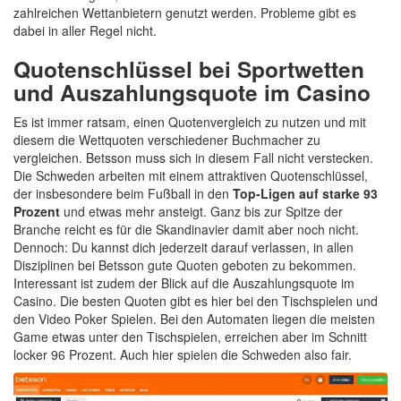
zahlreichen Wettanbietern genutzt werden. Probleme gibt es
dabei in aller Regel nicht.
Quotenschlüssel bei Sportwetten
und Auszahlungsquote im Casino
Es ist immer ratsam, einen Quotenvergleich zu nutzen und mit
diesem die Wettquoten verschiedener Buchmacher zu
vergleichen. Betsson muss sich in diesem Fall nicht verstecken.
Die Schweden arbeiten mit einem attraktiven Quotenschlüssel,
der insbesondere beim Fußball in den
Top-Ligen auf starke 93
Prozent
und etwas mehr ansteigt. Ganz bis zur Spitze der
Branche reicht es für die Skandinavier damit aber noch nicht.
Dennoch: Du kannst dich jederzeit darauf verlassen, in allen
Disziplinen bei Betsson gute Quoten geboten zu bekommen.
Interessant ist zudem der Blick auf die Auszahlungsquote im
Casino. Die besten Quoten gibt es hier bei den Tischspielen und
den Video Poker Spielen. Bei den Automaten liegen die meisten
Game etwas unter den Tischspielen, erreichen aber im Schnitt
locker 96 Prozent. Auch hier spielen die Schweden also fair.