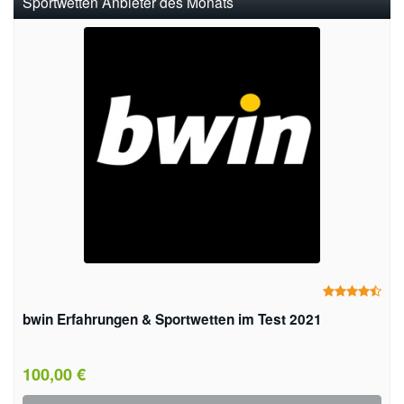
Sportwetten Anbieter des Monats
bwin Erfahrungen & Sportwetten im Test 2021
100,00 €