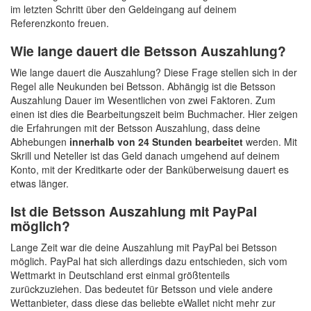
im letzten Schritt über den Geldeingang auf deinem
Referenzkonto freuen.
Wie lange dauert die Betsson Auszahlung?
Wie lange dauert die Auszahlung? Diese Frage stellen sich in der
Regel alle Neukunden bei Betsson. Abhängig ist die Betsson
Auszahlung Dauer im Wesentlichen von zwei Faktoren. Zum
einen ist dies die Bearbeitungszeit beim Buchmacher. Hier zeigen
die Erfahrungen mit der Betsson Auszahlung, dass deine
Abhebungen
innerhalb von 24 Stunden bearbeitet
werden. Mit
Skrill und Neteller ist das Geld danach umgehend auf deinem
Konto, mit der Kreditkarte oder der Banküberweisung dauert es
etwas länger.
Ist die Betsson Auszahlung mit PayPal
möglich?
Lange Zeit war die deine Auszahlung mit PayPal bei Betsson
möglich. PayPal hat sich allerdings dazu entschieden, sich vom
Wettmarkt in Deutschland erst einmal größtenteils
zurückzuziehen. Das bedeutet für Betsson und viele andere
Wettanbieter, dass diese das beliebte eWallet nicht mehr zur