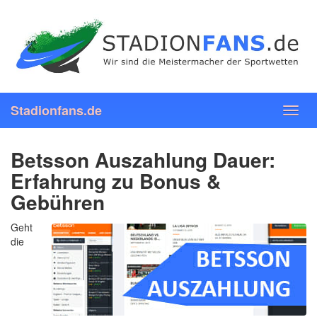
Skip
to
main
content
Stadionfans.de
Toggl
navig
Betsson Auszahlung Dauer:
Erfahrung zu Bonus &
Gebühren
Geht
die