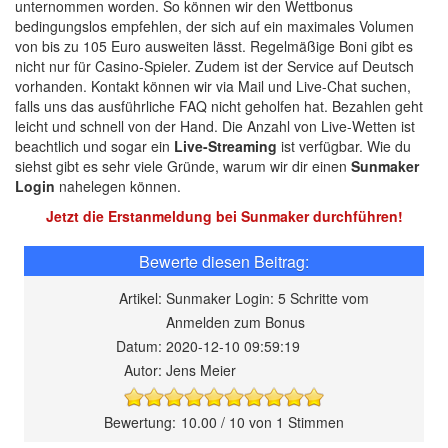
unternommen worden. So können wir den Wettbonus
bedingungslos empfehlen, der sich auf ein maximales Volumen
von bis zu 105 Euro ausweiten lässt. Regelmäßige Boni gibt es
nicht nur für Casino-Spieler. Zudem ist der Service auf Deutsch
vorhanden. Kontakt können wir via Mail und Live-Chat suchen,
falls uns das ausführliche FAQ nicht geholfen hat. Bezahlen geht
leicht und schnell von der Hand. Die Anzahl von Live-Wetten ist
beachtlich und sogar ein
Live-Streaming
ist verfügbar. Wie du
siehst gibt es sehr viele Gründe, warum wir dir einen
Sunmaker
Login
nahelegen können.
Jetzt die Erstanmeldung bei Sunmaker durchführen!
Artikel:
Sunmaker Login: 5 Schritte vom
Anmelden zum Bonus
Datum:
2020-12-10 09:59:19
Autor:
Jens Meier
10.00
/
10
von
1
Stimmen