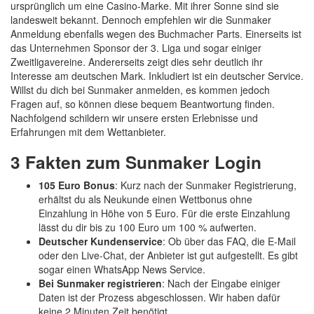
ursprünglich um eine Casino-Marke. Mit ihrer Sonne sind sie
landesweit bekannt. Dennoch empfehlen wir die Sunmaker
Anmeldung ebenfalls wegen des Buchmacher Parts. Einerseits ist
das Unternehmen Sponsor der 3. Liga und sogar einiger
Zweitligavereine. Andererseits zeigt dies sehr deutlich ihr
Interesse am deutschen Mark. Inkludiert ist ein deutscher Service.
Willst du dich bei Sunmaker anmelden, es kommen jedoch
Fragen auf, so können diese bequem Beantwortung finden.
Nachfolgend schildern wir unsere ersten Erlebnisse und
Erfahrungen mit dem Wettanbieter.
3 Fakten zum Sunmaker Login
105 Euro Bonus
: Kurz nach der Sunmaker Registrierung,
erhältst du als Neukunde einen Wettbonus ohne
Einzahlung in Höhe von 5 Euro. Für die erste Einzahlung
lässt du dir bis zu 100 Euro um 100 % aufwerten.
Deutscher Kundenservice
: Ob über das FAQ, die E-Mail
oder den Live-Chat, der Anbieter ist gut aufgestellt. Es gibt
sogar einen WhatsApp News Service.
Bei Sunmaker registrieren
: Nach der Eingabe einiger
Daten ist der Prozess abgeschlossen. Wir haben dafür
keine 2 Minuten Zeit benötigt.