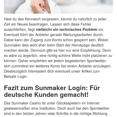
Hast du das Kennwort vergessen, kannst du natürlich zu jeder
Zeit ein Neues beantragen. Lassen sich diese Fehler
ausschließen, liegt
vielleicht ein technisches Problem
vor.
Eventuell führt der Anbieter gerade Wartungsarbeiten durch.
Dabei kann der Zugang zum Konto schon gesperrt sein. Wobei
Sunmaker dies wohl eher beim Start der Homepage deutlich
machen würde. Dennoch gibt es hier nur eine Empfehlung. Denn
es wäre zu ärgerlich, eine richtig schöne Wette nicht platzieren zu
können. Daher empfehlen wir jedem begeisterten Sportwetter,
sich zumindest ein weiteres Konto bei einem Anbieter anzulegen.
Diesbezüglich interessiert dich eventuell unser Artikel zum
Betsafe Login.
Fazit zum Sunmaker Login: Für
deutsche Kunden gemacht!
Das Sunmaker Casino ist unter Glücksspielern im Internet
gewissermaßen eine Institution. Doch auch bei den Sportwetten
sind in den letzten Jahren viele Schritte in die richtige Richtung