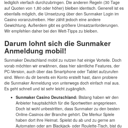
lediglich vierfach durchzubringen. Die anderen Regeln (30 Tage
auf Quoten von 1,80 oder höher) bleiben identisch. Generell ist es
ebenfalls möglich, die Umsetzung über den Sunmaker Login im
Casino voranzutreiben. Hier zählt jedoch eine andere
Gewichtung. Außerdem gibt es größere Umsatzanforderungen.
Wir empfehlen daher bei den Wett-Tipps zu bleiben.
Darum lohnt sich die Sunmaker
Anmeldung mobil!
Sunmaker Deutschland mobil zu nutzen hat einige Vorteile. Doch
vorab möchten wir erwähnen, dass hier sämtliche Features, der
PC-Version, auch über das Smartphone oder Tablet aufzurufen
sind. Wenn du dir bereits ein Konto erstellt hast, dann probiere
die Sunmaker Anmeldung von unterwegs doch einfach mal aus.
Es geht schnell und ist sehr leicht zugänglich.
Sunmaker Casino Deutschland:
Bislang haben wir den
Anbieter hauptsächlich für die Sportwetten angepriesen.
Doch ist wohl unbestritten, dass Sunmaker zu den besten
Online-Casinos der Branche gehört. Die Merkur Spiele
haben dort ihre Heimat. Spielst du ab und zu gerne am
Automaten oder am Blackjack- oder Roulette-Tisch, bist du