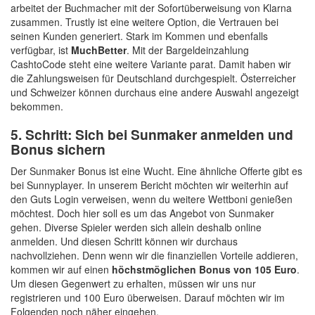
arbeitet der Buchmacher mit der Sofortüberweisung von Klarna
zusammen. Trustly ist eine weitere Option, die Vertrauen bei
seinen Kunden generiert. Stark im Kommen und ebenfalls
verfügbar, ist
MuchBetter
. Mit der Bargeldeinzahlung
CashtoCode steht eine weitere Variante parat. Damit haben wir
die Zahlungsweisen für Deutschland durchgespielt. Österreicher
und Schweizer können durchaus eine andere Auswahl angezeigt
bekommen.
5. Schritt: Sich bei Sunmaker anmelden und
Bonus sichern
Der Sunmaker Bonus ist eine Wucht. Eine ähnliche Offerte gibt es
bei Sunnyplayer. In unserem Bericht möchten wir weiterhin auf
den Guts Login verweisen, wenn du weitere Wettboni genießen
möchtest. Doch hier soll es um das Angebot von Sunmaker
gehen. Diverse Spieler werden sich allein deshalb online
anmelden. Und diesen Schritt können wir durchaus
nachvollziehen. Denn wenn wir die finanziellen Vorteile addieren,
kommen wir auf einen
höchstmöglichen Bonus von 105 Euro
.
Um diesen Gegenwert zu erhalten, müssen wir uns nur
registrieren und 100 Euro überweisen. Darauf möchten wir im
Folgenden noch näher eingehen.