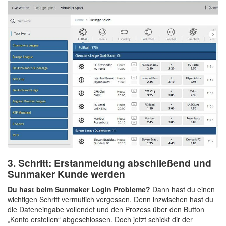
3. Schritt: Erstanmeldung abschließend und
Sunmaker Kunde werden
Du hast beim Sunmaker Login Probleme?
Dann hast du einen
wichtigen Schritt vermutlich vergessen. Denn inzwischen hast du
die Dateneingabe vollendet und den Prozess über den Button
„Konto erstellen“ abgeschlossen. Doch jetzt schickt dir der