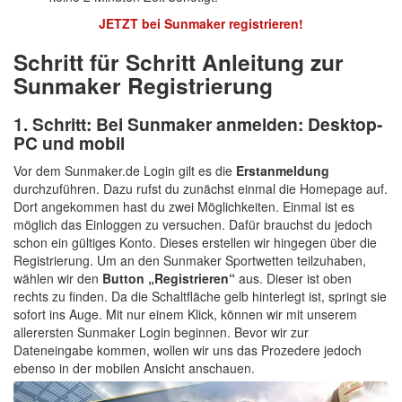
JETZT bei Sunmaker registrieren!
Schritt für Schritt Anleitung zur
Sunmaker Registrierung
1. Schritt: Bei Sunmaker anmelden: Desktop-
PC und mobil
Vor dem Sunmaker.de Login gilt es die
Erstanmeldung
durchzuführen. Dazu rufst du zunächst einmal die Homepage auf.
Dort angekommen hast du zwei Möglichkeiten. Einmal ist es
möglich das Einloggen zu versuchen. Dafür brauchst du jedoch
schon ein gültiges Konto. Dieses erstellen wir hingegen über die
Registrierung. Um an den Sunmaker Sportwetten teilzuhaben,
wählen wir den
Button „Registrieren“
aus. Dieser ist oben
rechts zu finden. Da die Schaltfläche gelb hinterlegt ist, springt sie
sofort ins Auge. Mit nur einem Klick, können wir mit unserem
allerersten Sunmaker Login beginnen. Bevor wir zur
Dateneingabe kommen, wollen wir uns das Prozedere jedoch
ebenso in der mobilen Ansicht anschauen.