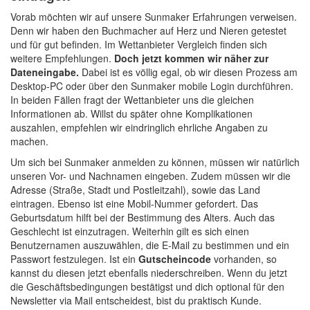
Vorab möchten wir auf unsere Sunmaker Erfahrungen verweisen.
Denn wir haben den Buchmacher auf Herz und Nieren getestet
und für gut befinden. Im Wettanbieter Vergleich finden sich
weitere Empfehlungen.
Doch jetzt kommen wir näher zur
Dateneingabe.
Dabei ist es völlig egal, ob wir diesen Prozess am
Desktop-PC oder über den Sunmaker mobile Login durchführen.
In beiden Fällen fragt der Wettanbieter uns die gleichen
Informationen ab. Willst du später ohne Komplikationen
auszahlen, empfehlen wir eindringlich ehrliche Angaben zu
machen.
Um sich bei Sunmaker anmelden zu können, müssen wir natürlich
unseren Vor- und Nachnamen eingeben. Zudem müssen wir die
Adresse (Straße, Stadt und Postleitzahl), sowie das Land
eintragen. Ebenso ist eine Mobil-Nummer gefordert. Das
Geburtsdatum hilft bei der Bestimmung des Alters. Auch das
Geschlecht ist einzutragen. Weiterhin gilt es sich einen
Benutzernamen auszuwählen, die E-Mail zu bestimmen und ein
Passwort festzulegen. Ist ein
Gutscheincode
vorhanden, so
kannst du diesen jetzt ebenfalls niederschreiben. Wenn du jetzt
die Geschäftsbedingungen bestätigst und dich optional für den
Newsletter via Mail entscheidest, bist du praktisch Kunde.