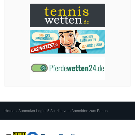
Home
»
Sunmaker Login: 5 Schritte vom Anmelden zum Bonus