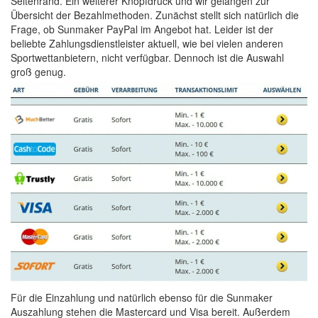
Seitenrand. Ein weiterer Knopfdruck und wir gelangen zur
Übersicht der Bezahlmethoden. Zunächst stellt sich natürlich die
Frage, ob Sunmaker PayPal im Angebot hat. Leider ist der
beliebte Zahlungsdienstleister aktuell, wie bei vielen anderen
Sportwettanbietern, nicht verfügbar. Dennoch ist die Auswahl
groß genug.
Für die Einzahlung und natürlich ebenso für die Sunmaker
Auszahlung stehen die Mastercard und Visa bereit. Außerdem