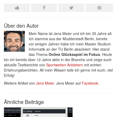
Über den Autor
Mein Name ist Jens Meier und ich bin 35 Jahre alt.
Ich stamme aus der Mudderstadt Berlin, bereits
vor einigen Jahren habe ich mein Master Studium
Informatik an der TU Berlin absolviert. Hier stand
das Thema
Online Glücksspiel im Fokus
. Heute
bin ich bereits über 12 Jahre aktiv in der Branche und zeige euch
aktuelle Testberichte von
Sportwetten Anbietern
mit echten
Erfahrungsberichten. All mein Wissen teile ich gerne mit euch, viel
Erfolg!
Weitere Artikel von
Jens Meier
. Jens Meier auf
Facebook
.
Ähnliche Beiträge