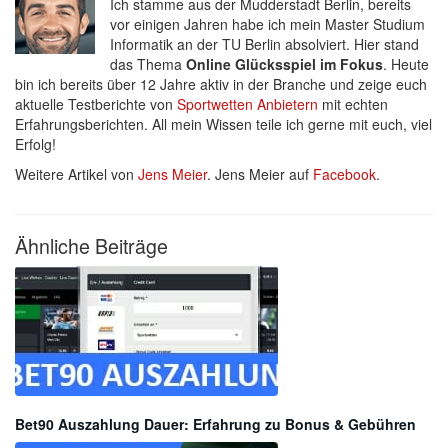
Ich stamme aus der Mudderstadt Berlin, bereits
vor einigen Jahren habe ich mein Master Studium
Informatik an der TU Berlin absolviert. Hier stand
das Thema
Online Glücksspiel im Fokus
. Heute
bin ich bereits über 12 Jahre aktiv in der Branche und zeige euch
aktuelle Testberichte von
Sportwetten Anbietern
mit echten
Erfahrungsberichten. All mein Wissen teile ich gerne mit euch, viel
Erfolg!
Weitere Artikel von
Jens Meier
. Jens Meier auf
Facebook
.
Ähnliche Beiträge
Bet90 Auszahlung Dauer: Erfahrung zu Bonus & Gebühren