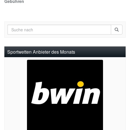
Gebühren
Sportwetten Anbieter des Monats