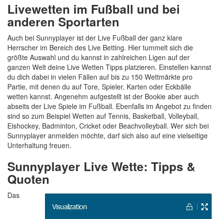
Livewetten im Fußball und bei
anderen Sportarten
Auch bei Sunnyplayer ist der Live Fußball der ganz klare
Herrscher im Bereich des Live Betting. Hier tummelt sich die
größte Auswahl und du kannst in zahlreichen Ligen auf der
ganzen Welt deine Live Wetten Tipps platzieren. Einstellen kannst
du dich dabei in vielen Fällen auf bis zu 150 Wettmärkte pro
Partie, mit denen du auf Tore, Spieler, Karten oder Eckbälle
wetten kannst. Angenehm aufgestellt ist der Bookie aber auch
abseits der Live Spiele im Fußball. Ebenfalls im Angebot zu finden
sind so zum Beispiel Wetten auf Tennis, Basketball, Volleyball,
Eishockey, Badminton, Cricket oder Beachvolleyball. Wer sich bei
Sunnyplayer anmelden möchte, darf sich also auf eine vielseitige
Unterhaltung freuen.
Sunnyplayer Live Wette: Tipps &
Quoten
Das