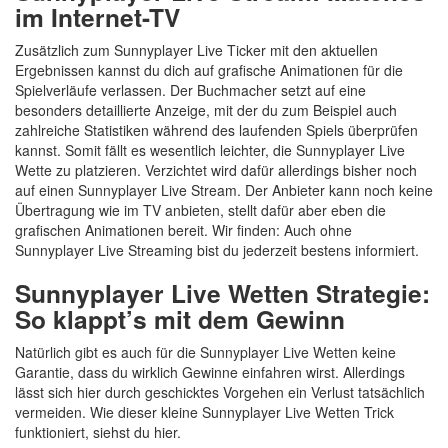
im Internet-TV
Zusätzlich zum Sunnyplayer Live Ticker mit den aktuellen
Ergebnissen kannst du dich auf grafische Animationen für die
Spielverläufe verlassen. Der Buchmacher setzt auf eine
besonders detaillierte Anzeige, mit der du zum Beispiel auch
zahlreiche Statistiken während des laufenden Spiels überprüfen
kannst. Somit fällt es wesentlich leichter, die Sunnyplayer Live
Wette zu platzieren. Verzichtet wird dafür allerdings bisher noch
auf einen Sunnyplayer Live Stream. Der Anbieter kann noch keine
Übertragung wie im TV anbieten, stellt dafür aber eben die
grafischen Animationen bereit. Wir finden: Auch ohne
Sunnyplayer Live Streaming bist du jederzeit bestens informiert.
Sunnyplayer Live Wetten Strategie:
So klappt’s mit dem Gewinn
Natürlich gibt es auch für die Sunnyplayer Live Wetten keine
Garantie, dass du wirklich Gewinne einfahren wirst. Allerdings
lässt sich hier durch geschicktes Vorgehen ein Verlust tatsächlich
vermeiden. Wie dieser kleine Sunnyplayer Live Wetten Trick
funktioniert, siehst du hier.