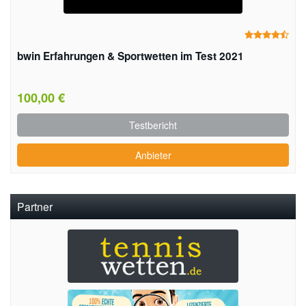
bwin Erfahrungen & Sportwetten im Test 2021
100,00 €
Testbericht
Anbieter
Partner