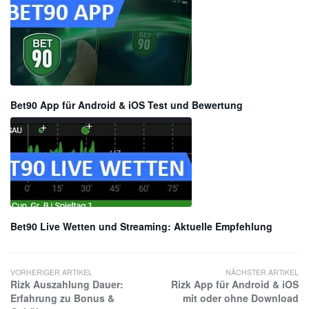
Bet90 App für Android & iOS Test und Bewertung
Bet90 Live Wetten und Streaming: Aktuelle Empfehlung
VORHERIGER ARTIKEL
NÄCHSTER ARTIKEL
Rizk Auszahlung Dauer:
Rizk App für Android & iOS
Erfahrung zu Bonus &
mit oder ohne Download