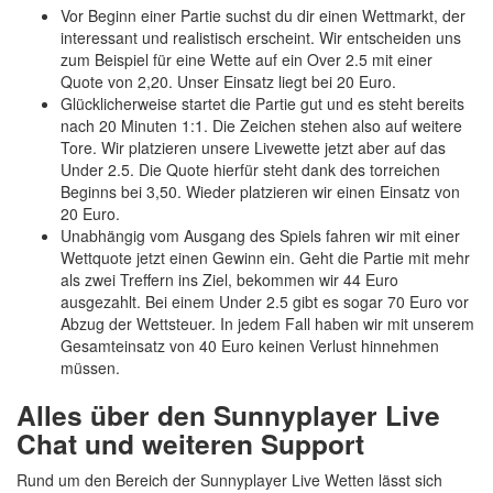
Vor Beginn einer Partie suchst du dir einen Wettmarkt, der
interessant und realistisch erscheint. Wir entscheiden uns
zum Beispiel für eine Wette auf ein Over 2.5 mit einer
Quote von 2,20. Unser Einsatz liegt bei 20 Euro.
Glücklicherweise startet die Partie gut und es steht bereits
nach 20 Minuten 1:1. Die Zeichen stehen also auf weitere
Tore. Wir platzieren unsere Livewette jetzt aber auf das
Under 2.5. Die Quote hierfür steht dank des torreichen
Beginns bei 3,50. Wieder platzieren wir einen Einsatz von
20 Euro.
Unabhängig vom Ausgang des Spiels fahren wir mit einer
Wettquote jetzt einen Gewinn ein. Geht die Partie mit mehr
als zwei Treffern ins Ziel, bekommen wir 44 Euro
ausgezahlt. Bei einem Under 2.5 gibt es sogar 70 Euro vor
Abzug der Wettsteuer. In jedem Fall haben wir mit unserem
Gesamteinsatz von 40 Euro keinen Verlust hinnehmen
müssen.
Alles über den Sunnyplayer Live
Chat und weiteren Support
Rund um den Bereich der Sunnyplayer Live Wetten lässt sich