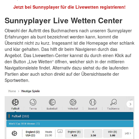
Jetzt bei Sunnyplayer für die Livewetten registrieren!
Sunnyplayer Live Wetten Center
Obwohl der Auftritt des Buchmachers nach unseren Sunnyplayer
Erfahrungen als bunt bezeichnet werden kann, kommt die
Übersicht nicht zu kurz. Insgesamt ist die Homepage eher schlank
und klar gehalten. Das hilft dir beim Navigieren durch das
Angebot. Das Livewetten-Center kannst du durch einen Klick auf
den Button „Live Wetten“ öffnen, welcher sich in der mittleren
Navigationsleiste findet. Alternativ dazu siehst du die laufenden
Partien aber auch schon direkt auf der Übersichtsseite der
Sportwetten.