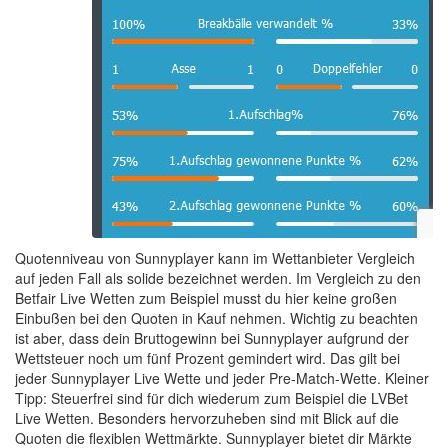
Quotenniveau von Sunnyplayer kann im Wettanbieter Vergleich
auf jeden Fall als solide bezeichnet werden. Im Vergleich zu den
Betfair Live Wetten zum Beispiel musst du hier keine großen
Einbußen bei den Quoten in Kauf nehmen. Wichtig zu beachten
ist aber, dass dein Bruttogewinn bei Sunnyplayer aufgrund der
Wettsteuer noch um fünf Prozent gemindert wird. Das gilt bei
jeder Sunnyplayer Live Wette und jeder Pre-Match-Wette. Kleiner
Tipp: Steuerfrei sind für dich wiederum zum Beispiel die LVBet
Live Wetten. Besonders hervorzuheben sind mit Blick auf die
Quoten die flexiblen Wettmärkte. Sunnyplayer bietet dir Märkte