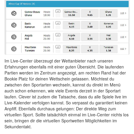
Im Live-Center überzeugt der Wettanbieter nach unseren
Erfahrungen ebenfalls mit einer guten Übersicht. Die laufenden
Partien werden im Zentrum angezeigt, am rechten Rand hat der
Bookie Platz für deinen Wettschein gelassen. Möchtest du
zwischen den Sportarten wechseln, kannst du direkt im Menü
auch schon erkennen, wie viele Events derzeit in der Sportart
laufen. Clever ist zudem die Tatsache, dass du alle Spiele live im
Live-Kalender verfolgen kannst. So verpasst du garantiert keinen
Anpfiff. Ebenfalls durchaus gelungen: Der direkte Weg zum
virtuellen Sport. Sollte tatsächlich einmal im Live-Center nichts los
sein, bringen dir die virtuellen Sportwetten Möglichkeiten im
Sekundentakt.