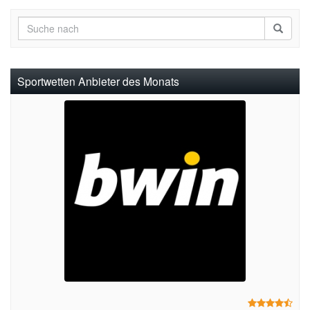
Sportwetten Anbieter des Monats