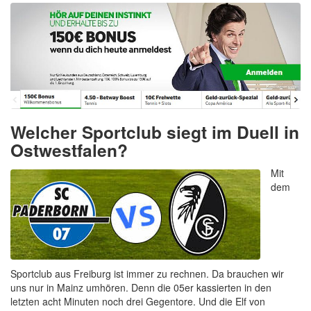
Welcher Sportclub siegt im Duell in
Ostwestfalen?
Mit
dem
Sportclub aus Freiburg ist immer zu rechnen. Da brauchen wir
uns nur in Mainz umhören. Denn die 05er kassierten in den
letzten acht Minuten noch drei Gegentore. Und die Elf von