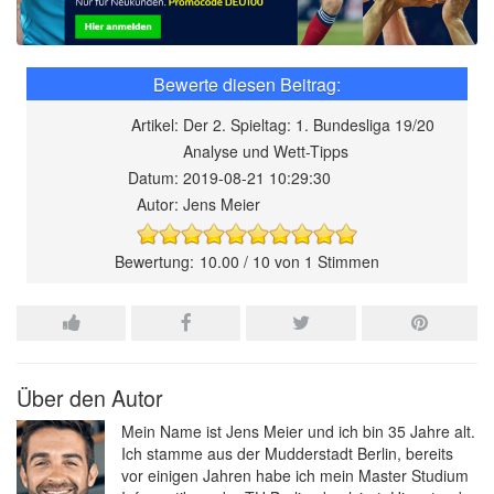
Artikel:
Der 2. Spieltag: 1. Bundesliga 19/20
Analyse und Wett-Tipps
Datum:
2019-08-21 10:29:30
Autor:
Jens Meier
10.00
/
10
von
1
Stimmen
Über den Autor
Mein Name ist Jens Meier und ich bin 35 Jahre alt.
Ich stamme aus der Mudderstadt Berlin, bereits
vor einigen Jahren habe ich mein Master Studium