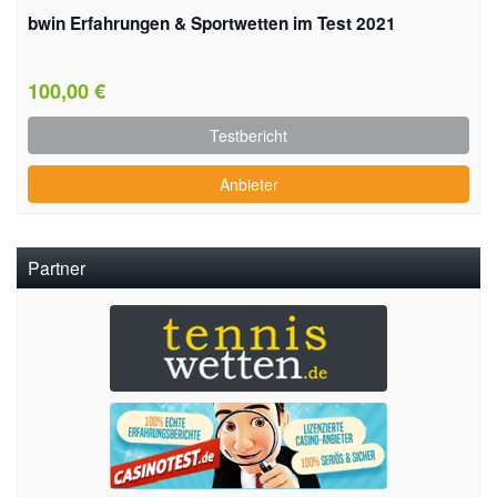
bwin Erfahrungen & Sportwetten im Test 2021
100,00 €
Testbericht
Anbieter
Partner