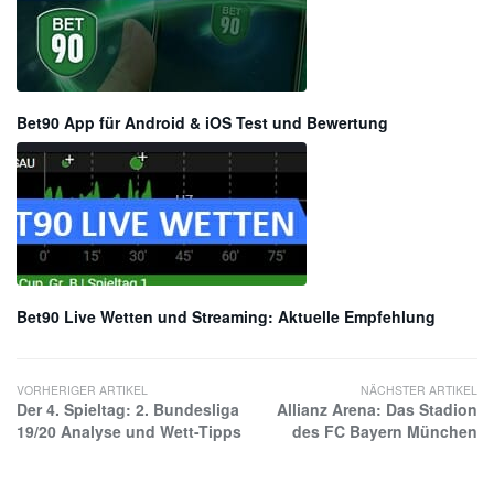
Bet90 App für Android & iOS Test und Bewertung
Bet90 Live Wetten und Streaming: Aktuelle Empfehlung
VORHERIGER ARTIKEL
NÄCHSTER ARTIKEL
Der 4. Spieltag: 2. Bundesliga
Allianz Arena: Das Stadion
19/20 Analyse und Wett-Tipps
des FC Bayern München