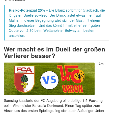
Risiko-Potenzial 25% –
Die Bilanz spricht für Gladbach, die
jüngsten Duelle sowieso. Der Druck lastet etwas mehr auf
Mainz. In dieser Begegnung wird sich der Gast mit einem
Sieg durchsetzen. Und das könnt ihr mit einer sehr guten
Quote von 2,30 beim Wettanbieter Betway am besten
anspielen.
Wer macht es im Duell der großen
Verlierer besser?
Am
Samstag kassierte der FC Augsburg eine deftige 1:5-Packung
beim Vizemeister Borussia Dortmund. Einen Tag später zum
Abschluss des ersten Spieltags fing sich auch Aufsteiger Union