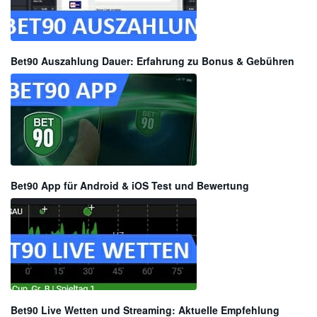
Bet90 Auszahlung Dauer: Erfahrung zu Bonus & Gebühren
Bet90 App für Android & iOS Test und Bewertung
Bet90 Live Wetten und Streaming: Aktuelle Empfehlung