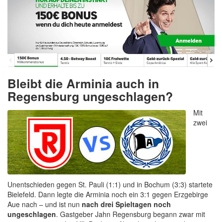
Bleibt die Arminia auch in
Regensburg ungeschlagen?
Mit
zwei
Unentschieden gegen St. Pauli (1:1) und in Bochum (3:3) startete
Bielefeld. Dann legte die Arminia noch ein 3:1 gegen Erzgebirge
Aue nach – und ist nun
nach drei Spieltagen noch
ungeschlagen
. Gastgeber Jahn Regensburg begann zwar mit