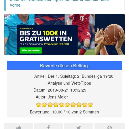
vorne.
Artikel:
Der 4. Spieltag: 2. Bundesliga 19/20
Analyse und Wett-Tipps
Datum:
2019-08-21 10:12:29
Autor:
Jens Meier
10.00
/
10
von
2
Stimmen