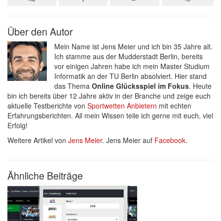
Über den Autor
Mein Name ist Jens Meier und ich bin 35 Jahre alt.
Ich stamme aus der Mudderstadt Berlin, bereits
vor einigen Jahren habe ich mein Master Studium
Informatik an der TU Berlin absolviert. Hier stand
das Thema
Online Glücksspiel im Fokus
. Heute
bin ich bereits über 12 Jahre aktiv in der Branche und zeige euch
aktuelle Testberichte von
Sportwetten Anbietern
mit echten
Erfahrungsberichten. All mein Wissen teile ich gerne mit euch, viel
Erfolg!
Weitere Artikel von
Jens Meier
. Jens Meier auf
Facebook
.
Ähnliche Beiträge