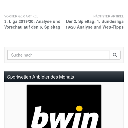
VORHERIGER ARTIKEL
NÄCHSTER ARTIKEL
3. Liga 2019/20: Analyse und
Der 2. Spieltag: 1. Bundesliga
Vorschau auf den 6. Spieltag
19/20 Analyse und Wett-Tipps
Sportwetten Anbieter des Monats