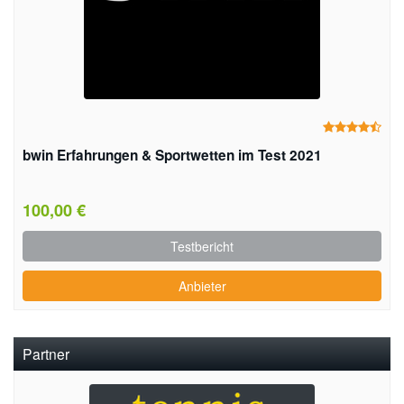
bwin Erfahrungen & Sportwetten im Test 2021
100,00 €
Testbericht
Anbieter
Partner