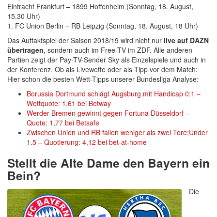
Eintracht Frankfurt – 1899 Hoffenheim (Sonntag, 18. August,
15.30 Uhr)
1. FC Union Berlin – RB Leipzig (Sonntag, 18. August, 18 Uhr)
Das Auftaktspiel der Saison 2018/19 wird nicht nur
live auf DAZN
übertragen
, sondern auch im Free-TV im ZDF. Alle anderen
Partien zeigt der Pay-TV-Sender Sky als Einzelspiele und auch in
der Konferenz. Ob als Livewette oder als Tipp vor dem Match:
Hier schon die besten Wett-Tipps unserer Bundesliga Analyse:
Borussia Dortmund schlägt Augsburg mit Handicap 0:1 –
Wettquote: 1,61 bei Betway
Werder Bremen gewinnt gegen Fortuna Düsseldorf –
Quote: 1,77 bei Betsafe
Zwischen Union und RB fallen weniger als zwei Tore;Under
1.5 – Quotierung: 4,12 bei bet-at-home
Stellt die Alte Dame den Bayern ein
Bein?
Die