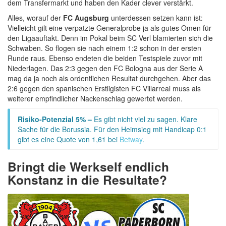
dem Transfermarkt und haben den Kader clever verstärkt.
Alles, worauf der
FC Augsburg
unterdessen setzen kann ist:
Vielleicht gilt eine verpatzte Generalprobe ja als gutes Omen für
den Ligaauftakt. Denn im Pokal beim SC Verl blamierten sich die
Schwaben. So flogen sie nach einem 1:2 schon in der ersten
Runde raus. Ebenso endeten die beiden Testspiele zuvor mit
Niederlagen. Das 2:3 gegen den FC Bologna aus der Serie A
mag da ja noch als ordentlichen Resultat durchgehen. Aber das
2:6 gegen den spanischen Erstligisten FC Villarreal muss als
weiterer empfindlicher Nackenschlag gewertet werden.
Risiko-Potenzial 5% –
Es gibt nicht viel zu sagen. Klare
Sache für die Borussia. Für den Heimsieg mit Handicap 0:1
gibt es eine Quote von 1,61 bei
Betway
.
Bringt die Werkself endlich
Konstanz in die Resultate?