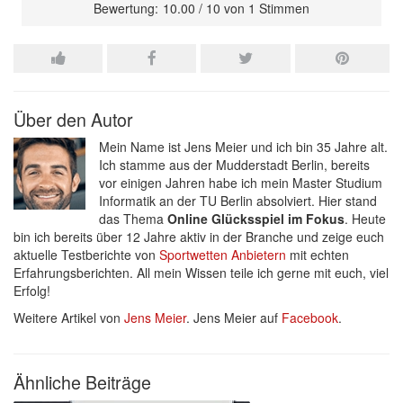
10.00
/
10
von
1
Stimmen
Über den Autor
Mein Name ist Jens Meier und ich bin 35 Jahre alt.
Ich stamme aus der Mudderstadt Berlin, bereits
vor einigen Jahren habe ich mein Master Studium
Informatik an der TU Berlin absolviert. Hier stand
das Thema
Online Glücksspiel im Fokus
. Heute
bin ich bereits über 12 Jahre aktiv in der Branche und zeige euch
aktuelle Testberichte von
Sportwetten Anbietern
mit echten
Erfahrungsberichten. All mein Wissen teile ich gerne mit euch, viel
Erfolg!
Weitere Artikel von
Jens Meier
. Jens Meier auf
Facebook
.
Ähnliche Beiträge