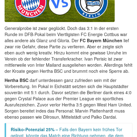
Generalprobe ist zwar geglückt. Doch das 3:1 in der ersten
Runde im DFB-Pokal beim Viertligisten FC Energie Cottbus war
alles andere als Glanz und Gloria. Der
FC Bayern München
lief
zwar nie Gefahr, diese Partie zu verlieren. Aber er zeigte sich
eben auch wenig kreativ. Hinzu kommt eine gewisse Unruhe im
Verein ob der fehlender Transferkracher. Ivan Perisic ist zwar
mittlerweile von Inter Mailand ausgeliehen worden. Allerdings fehlt
der Kroate gegen Hertha BSC und brummt noch eine Sperre ab.
Hertha BSC
darf unterdessen ganz zufrieden sein mit der
Vorbereitung. Im Pokal in Eichstätt setzten sich die Hauptstädter
souverän mit 5:1 durch. Davor setzten die Berliner dank eines 4:0
gegen Crystal Palace aus der Premier League ein sportliches
Ausrufezeichen. Zuvor verlor Hertha 3:5 gegen West Ham United.
Sorgen bereitet indes das Personal: Marvin Plattenhardt muss
ebenso passen wie Dilrosun, Mittelstädt und Palko Dardai.
Risiko-Potenzial 25% –
Falls den Bayern kein frühes Tor
gelingt, könnte das Match eine Richtung nehmen, die dem