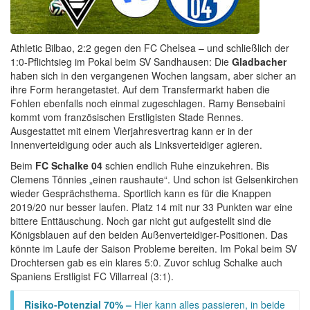
Athletic Bilbao, 2:2 gegen den FC Chelsea – und schließlich der
1:0-Pflichtsieg im Pokal beim SV Sandhausen: Die
Gladbacher
haben sich in den vergangenen Wochen langsam, aber sicher an
ihre Form herangetastet. Auf dem Transfermarkt haben die
Fohlen ebenfalls noch einmal zugeschlagen. Ramy Bensebaini
kommt vom französischen Erstligisten Stade Rennes.
Ausgestattet mit einem Vierjahresvertrag kann er in der
Innenverteidigung oder auch als Linksverteidiger agieren.
Beim
FC Schalke 04
schien endlich Ruhe einzukehren. Bis
Clemens Tönnies „einen raushaute“. Und schon ist Gelsenkirchen
wieder Gesprächsthema. Sportlich kann es für die Knappen
2019/20 nur besser laufen. Platz 14 mit nur 33 Punkten war eine
bittere Enttäuschung. Noch gar nicht gut aufgestellt sind die
Königsblauen auf den beiden Außenverteidiger-Positionen. Das
könnte im Laufe der Saison Probleme bereiten. Im Pokal beim SV
Drochtersen gab es ein klares 5:0. Zuvor schlug Schalke auch
Spaniens Erstligist FC Villarreal (3:1).
Risiko-Potenzial 70% –
Hier kann alles passieren, in beide