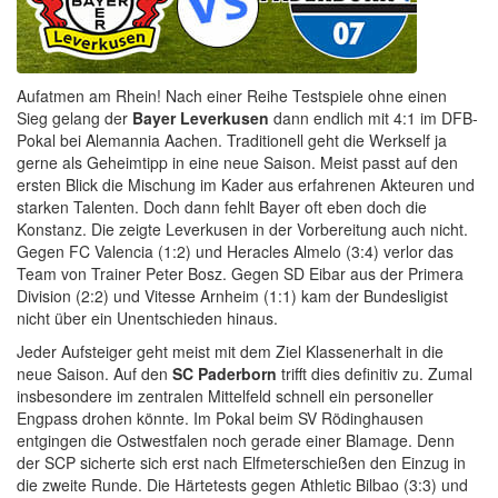
Aufatmen am Rhein! Nach einer Reihe Testspiele ohne einen
Sieg gelang der
Bayer Leverkusen
dann endlich mit 4:1 im DFB-
Pokal bei Alemannia Aachen. Traditionell geht die Werkself ja
gerne als Geheimtipp in eine neue Saison. Meist passt auf den
ersten Blick die Mischung im Kader aus erfahrenen Akteuren und
starken Talenten. Doch dann fehlt Bayer oft eben doch die
Konstanz. Die zeigte Leverkusen in der Vorbereitung auch nicht.
Gegen FC Valencia (1:2) und Heracles Almelo (3:4) verlor das
Team von Trainer Peter Bosz. Gegen SD Eibar aus der Primera
Division (2:2) und Vitesse Arnheim (1:1) kam der Bundesligist
nicht über ein Unentschieden hinaus.
Jeder Aufsteiger geht meist mit dem Ziel Klassenerhalt in die
neue Saison. Auf den
SC Paderborn
trifft dies definitiv zu. Zumal
insbesondere im zentralen Mittelfeld schnell ein personeller
Engpass drohen könnte. Im Pokal beim SV Rödinghausen
entgingen die Ostwestfalen noch gerade einer Blamage. Denn
der SCP sicherte sich erst nach Elfmeterschießen den Einzug in
die zweite Runde. Die Härtetests gegen Athletic Bilbao (3:3) und