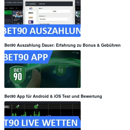
Bet90 Auszahlung Dauer: Erfahrung zu Bonus & Gebühren
Bet90 App für Android & iOS Test und Bewertung