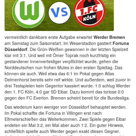
vermeintlich dankbare erste Aufgabe erwartet
Werder Bremen
am Samstag zum Saisonstart. Im Weserstadion gastiert
Fortuna
Düsseldorf
. Die Grün-Weißen gewannen in der letzten Spielzeit
klar mit 3:1. Und weil mit Ömer Toprak noch kurzfristig ein
gestandener Innenverteidiger verpflichtet wurde, gehen die
Norddeutschen nun frohen Mutes in den ersten Spieltag. Das
können sie auch. Weil etwa das 6:1 im Pokal gegen Atlas
Delmenhorst bereits sehr reif wirkte. Und außerdem, weil zuvor in
drei Testspielen kein Gegentor kassiert wurde. 1:0 schlug Werder
den 1. FC Köln, 4:0 gar SD Eibar. Dazu kommt das torlose 0:0
gegen den FC Everton. Bremen scheint bereit für die Bundesliga.
Das wiederum kann weniger von Düsseldorf behauptet werden.
Im Pokal schaffte die Fortuna in Villingen erst nach
Elfmeterschießen das Weiterkommen. Zwei Spiele gegen Eibar
endeten ein Mal 3:2, ein Mal aber auch 1:2. Ein guter Hinweis,
schließlich spielte auch Werder gegen exakt diesen Gegner.