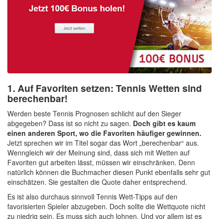
1. Auf Favoriten setzen: Tennis Wetten sind
berechenbar!
Werden beste Tennis Prognosen schlicht auf den Sieger
abgegeben? Dass ist so nicht zu sagen.
Doch gibt es kaum
einen anderen Sport, wo die Favoriten häufiger gewinnen.
Jetzt sprechen wir im Titel sogar das Wort „berechenbar“ aus.
Wenngleich wir der Meinung sind, dass sich mit Wetten auf
Favoriten gut arbeiten lässt, müssen wir einschränken. Denn
natürlich können die Buchmacher diesen Punkt ebenfalls sehr gut
einschätzen. Sie gestalten die Quote daher entsprechend.
Es ist also durchaus sinnvoll Tennis Wett-Tipps auf den
favorisierten Spieler abzugeben. Doch sollte die Wettquote nicht
zu niedrig sein. Es muss sich auch lohnen. Und vor allem ist es