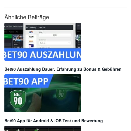
Ähnliche Beiträge
Bet90 Auszahlung Dauer: Erfahrung zu Bonus & Gebühren
Bet90 App für Android & iOS Test und Bewertung