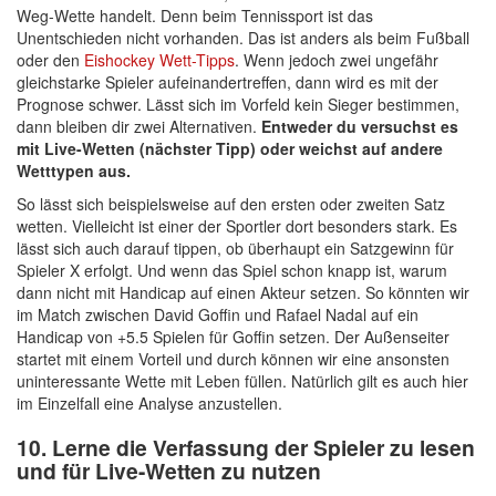
Weg-Wette handelt. Denn beim Tennissport ist das
Unentschieden nicht vorhanden. Das ist anders als beim Fußball
oder den
Eishockey Wett-Tipps
. Wenn jedoch zwei ungefähr
gleichstarke Spieler aufeinandertreffen, dann wird es mit der
Prognose schwer. Lässt sich im Vorfeld kein Sieger bestimmen,
dann bleiben dir zwei Alternativen.
Entweder du versuchst es
mit Live-Wetten (nächster Tipp) oder weichst auf andere
Wetttypen aus.
So lässt sich beispielsweise auf den ersten oder zweiten Satz
wetten. Vielleicht ist einer der Sportler dort besonders stark. Es
lässt sich auch darauf tippen, ob überhaupt ein Satzgewinn für
Spieler X erfolgt. Und wenn das Spiel schon knapp ist, warum
dann nicht mit Handicap auf einen Akteur setzen. So könnten wir
im Match zwischen David Goffin und Rafael Nadal auf ein
Handicap von +5.5 Spielen für Goffin setzen. Der Außenseiter
startet mit einem Vorteil und durch können wir eine ansonsten
uninteressante Wette mit Leben füllen. Natürlich gilt es auch hier
im Einzelfall eine Analyse anzustellen.
10. Lerne die Verfassung der Spieler zu lesen
und für Live-Wetten zu nutzen