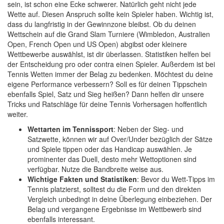
sein, ist schon eine Ecke schwerer. Natürlich geht nicht jede
Wette auf. Diesen Anspruch sollte kein Spieler haben. Wichtig ist,
dass du langfristig in der Gewinnzone bleibst. Ob du deinen
Wettschein auf die Grand Slam Turniere (Wimbledon, Australien
Open, French Open und US Open) abgibst oder kleinere
Wettbewerbe auswählst, ist dir überlassen. Statistiken helfen bei
der Entscheidung pro oder contra einen Spieler. Außerdem ist bei
Tennis Wetten immer der Belag zu bedenken. Möchtest du deine
eigene Performance verbessern? Soll es für deinen Tippschein
ebenfalls Spiel, Satz und Sieg heißen? Dann helfen dir unsere
Tricks und Ratschläge für deine Tennis Vorhersagen hoffentlich
weiter.
Wettarten im Tennissport
: Neben der Sieg- und
Satzwette, können wir auf Over/Under bezüglich der Sätze
und Spiele tippen oder das Handicap auswählen. Je
prominenter das Duell, desto mehr Wettoptionen sind
verfügbar. Nutze die Bandbreite weise aus.
Wichtige Fakten und Statistiken
: Bevor du Wett-Tipps im
Tennis platzierst, solltest du die Form und den direkten
Vergleich unbedingt in deine Überlegung einbeziehen. Der
Belag und vergangene Ergebnisse im Wettbewerb sind
ebenfalls interessant.