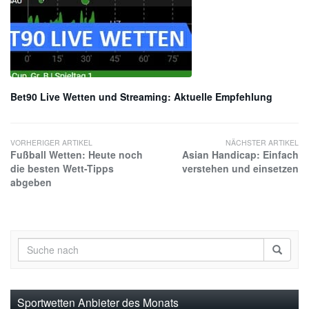
Bet90 Live Wetten und Streaming: Aktuelle Empfehlung
VORHERIGER ARTIKEL
NÄCHSTER ARTIKEL
Fußball Wetten: Heute noch
Asian Handicap: Einfach
die besten Wett-Tipps
verstehen und einsetzen
abgeben
Sportwetten Anbieter des Monats