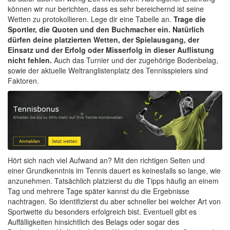
können wir nur berichten, dass es sehr bereichernd ist seine
Wetten zu protokollieren. Lege dir eine Tabelle an.
Trage die
Sportler, die Quoten und den Buchmacher ein. Natürlich
dürfen deine platzierten Wetten, der Spielausgang, der
Einsatz und der Erfolg oder Misserfolg in dieser Auflistung
nicht fehlen.
Auch das Turnier und der zugehörige Bodenbelag,
sowie der aktuelle Weltranglistenplatz des Tennisspielers sind
Faktoren.
Hört sich nach viel Aufwand an? Mit den richtigen Seiten und
einer Grundkenntnis im Tennis dauert es keinesfalls so lange, wie
anzunehmen. Tatsächlich platzierst du die Tipps häufig an einem
Tag und mehrere Tage später kannst du die Ergebnisse
nachtragen. So identifizierst du aber schneller bei welcher Art von
Sportwette du besonders erfolgreich bist. Eventuell gibt es
Auffälligkeiten hinsichtlich des Belags oder sogar des