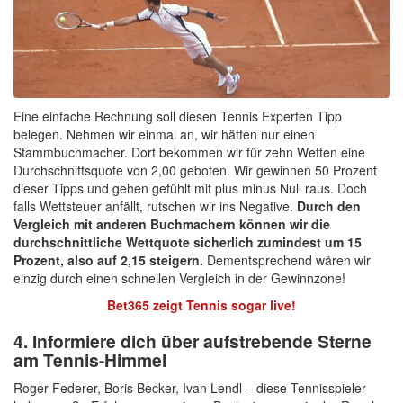
Eine einfache Rechnung soll diesen Tennis Experten Tipp
belegen. Nehmen wir einmal an, wir hätten nur einen
Stammbuchmacher. Dort bekommen wir für zehn Wetten eine
Durchschnittsquote von 2,00 geboten. Wir gewinnen 50 Prozent
dieser Tipps und gehen gefühlt mit plus minus Null raus. Doch
falls Wettsteuer anfällt, rutschen wir ins Negative.
Durch den
Vergleich mit anderen Buchmachern können wir die
durchschnittliche Wettquote sicherlich zumindest um 15
Prozent, also auf 2,15 steigern.
Dementsprechend wären wir
einzig durch einen schnellen Vergleich in der Gewinnzone!
Bet365 zeigt Tennis sogar live!
4. Informiere dich über aufstrebende Sterne
am Tennis-Himmel
Roger Federer, Boris Becker, Ivan Lendl – diese Tennisspieler