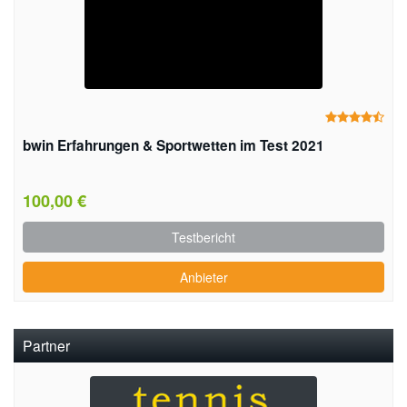
bwin Erfahrungen & Sportwetten im Test 2021
100,00 €
Testbericht
Anbieter
Partner