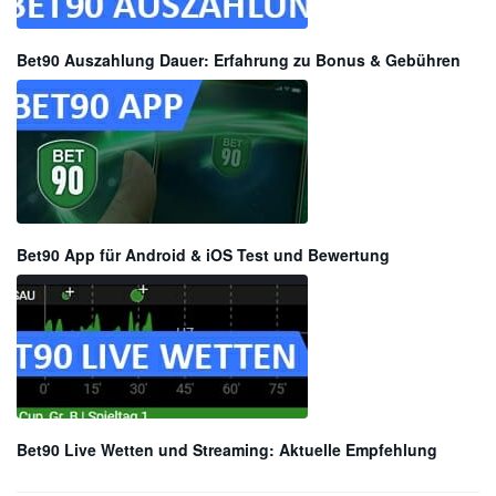
Bet90 Auszahlung Dauer: Erfahrung zu Bonus & Gebühren
Bet90 App für Android & iOS Test und Bewertung
Bet90 Live Wetten und Streaming: Aktuelle Empfehlung