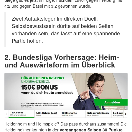
4:2 und gegen Basel mit 3:2 gewonnen wurde.
Zwei Auftaktsieger im direkten Duell.
Selbstbewustssein dürfte auf beiden Seiten
vorhanden sein, das lässt auf eine spannende
Partie hoffen.
2. Bundesliga Vorhersage: Heim-
und Auswärtsform im Überblick
Heidenheim und Heimspiele? Das pass durchaus zusammen! Die
Heidenheimer konnten in der
vergangenen Saison 30 Punkte