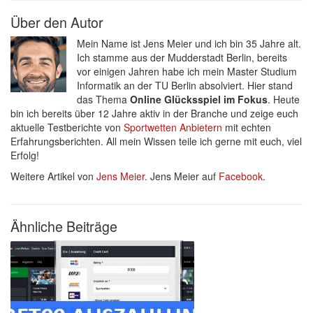
Über den Autor
Mein Name ist Jens Meier und ich bin 35 Jahre alt.
Ich stamme aus der Mudderstadt Berlin, bereits
vor einigen Jahren habe ich mein Master Studium
Informatik an der TU Berlin absolviert. Hier stand
das Thema
Online Glücksspiel im Fokus
. Heute
bin ich bereits über 12 Jahre aktiv in der Branche und zeige euch
aktuelle Testberichte von
Sportwetten Anbietern
mit echten
Erfahrungsberichten. All mein Wissen teile ich gerne mit euch, viel
Erfolg!
Weitere Artikel von
Jens Meier
. Jens Meier auf
Facebook
.
Ähnliche Beiträge